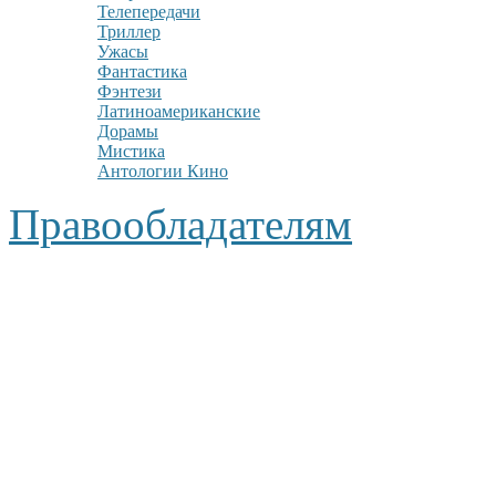
Телепередачи
Триллер
Ужасы
Фантастика
Фэнтези
Латиноамериканские
Дорамы
Мистика
Антологии Кино
Правообладателям