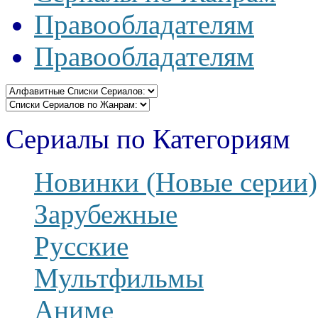
Правообладателям
Правообладателям
Сериалы по Категориям
Новинки (Новые серии)
Зарубежные
Русские
Мультфильмы
Аниме