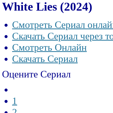
White Lies (2024)
Смотреть Сериал онлай
Скачать Сериал через т
Смотреть Онлайн
Скачать Сериал
Оцените Сериал
1
2