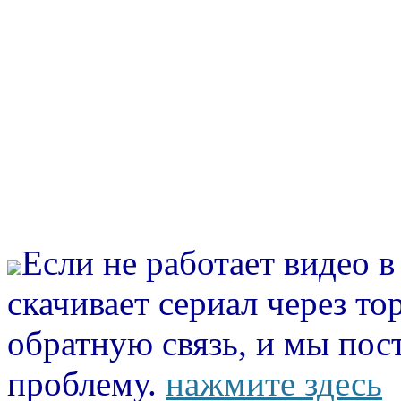
Если не работает видео 
скачивает сериал через то
обратную связь, и мы пос
проблему.
нажмите здесь