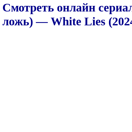
Смотреть онлайн сериа
ложь) — White Lies (202