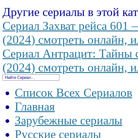
Другие сериалы в этой ка
Сериал Захват рейса 601 —
(2024) смотреть онлайн, и
Сериал Антрацит: Тайны 
(2024) смотреть онлайн, и
Список Всех Сериалов
Главная
Зарубежные сериалы
Русские сериалы