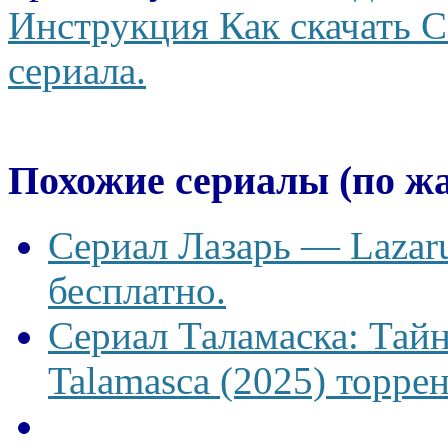
Инструкция Как скачать С
сериала.
Похожие сериалы (по ж
Сериал Лазарь — Lazaru
бесплатно.
Сериал Таламаска: Тайн
Talamasca (2025) торрен