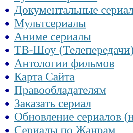
Документальные сериа
Мультсериалы
Аниме сериалы
ТВ-Шоу (Телепередачи
Антологии фильмов
Карта Сайта
Правообладателям
Заказать сериал
Обновление сериалов (
Сериалы по Жанрам