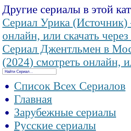
Другие сериалы в этой ка
Сериал Урика (Источник) 
онлайн, или скачать через
Сериал Джентльмен в Мос
(2024) смотреть онлайн, и
Список Всех Сериалов
Главная
Зарубежные сериалы
Русские сериалы