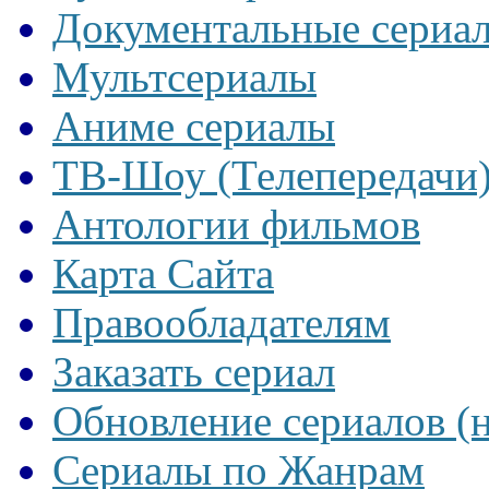
Документальные сериа
Мультсериалы
Аниме сериалы
ТВ-Шоу (Телепередачи
Антологии фильмов
Карта Сайта
Правообладателям
Заказать сериал
Обновление сериалов (
Сериалы по Жанрам