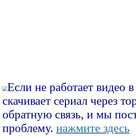
Если не работает видео 
скачивает сериал через то
обратную связь, и мы пос
проблему.
нажмите здесь