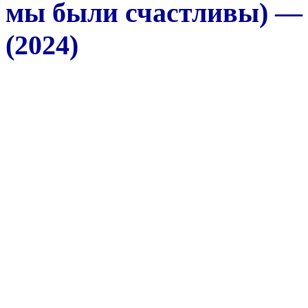
мы были счастливы) — 
(2024)