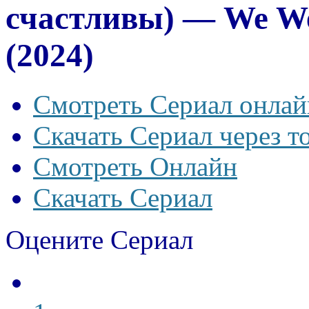
счастливы) — We We
(2024)
Смотреть Сериал онлай
Скачать Сериал через т
Смотреть Онлайн
Скачать Сериал
Оцените Сериал