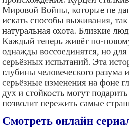
Мировой Войны, которые не да
искать способы выживания, так 
натуральная охота. Близкие люд
Каждый теперь живёт по-новом
однажды воссоединятся, но для
серьёзных испытаний. Эта истор
глубины человеческого разума 
серьёзные изменения на фоне 
дух и стойкость могут подарить
позволит пережить самые страш
Смотреть онлайн сериал