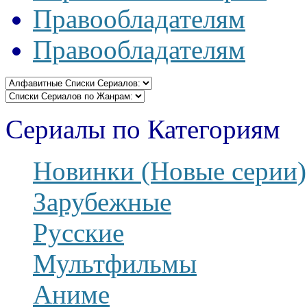
Правообладателям
Правообладателям
Сериалы по Категориям
Новинки (Новые серии)
Зарубежные
Русские
Мультфильмы
Аниме