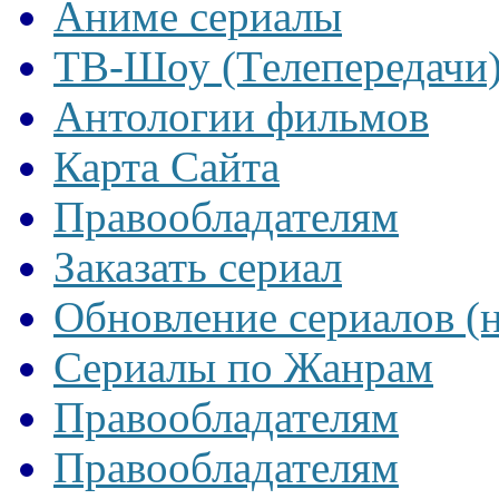
Аниме сериалы
ТВ-Шоу (Телепередачи
Антологии фильмов
Карта Сайта
Правообладателям
Заказать сериал
Обновление сериалов (
Сериалы по Жанрам
Правообладателям
Правообладателям