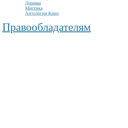
Дорамы
Мистика
Антологии Кино
Правообладателям