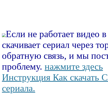
Если не работает видео 
скачивает сериал через то
обратную связь, и мы пос
проблему.
нажмите здесь
Инструкция Как скачать С
сериала.