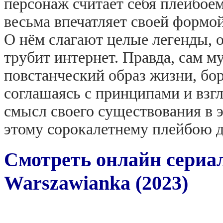
персонаж считает себя плейбоем 
весьма впечатляет своей формо
О нём слагают целые легенды, о
трубит интернет. Правда, сам м
повстанческий образ жизни, бор
соглашаясь с принципами и взгл
смысл своего существования в э
этому сорокалетнему плейбою 
Смотреть онлайн сериа
Warszawianka (2023)