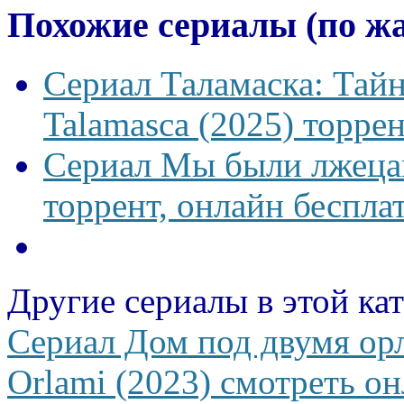
Похожие сериалы (по ж
Сериал Таламаска: Тайн
Talamasca (2025) торрен
Сериал Мы были лжецам
торрент, онлайн беспла
Другие сериалы в этой ка
Сериал Дом под двумя о
Orlami (2023) смотреть он