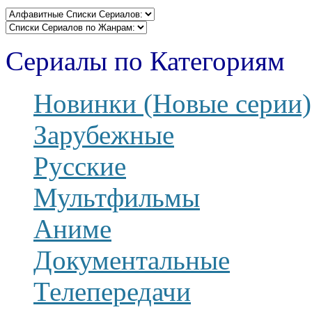
Сериалы по Категориям
Новинки (Новые серии)
Зарубежные
Русские
Мультфильмы
Аниме
Документальные
Телепередачи