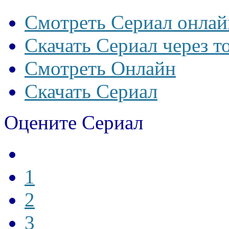
Смотреть Сериал онлай
Скачать Сериал через т
Смотреть Онлайн
Скачать Сериал
Оцените Сериал
1
2
3