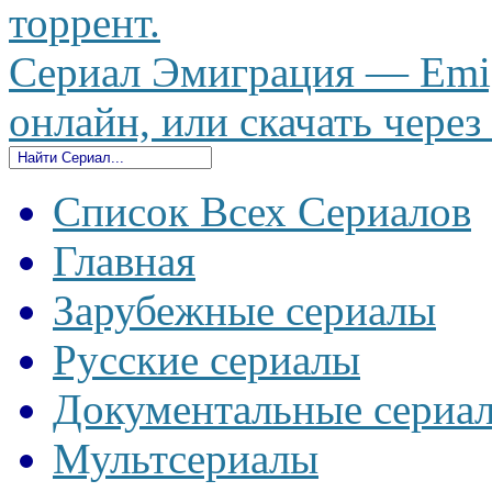
торрент.
Сериал Эмиграция — Emig
онлайн, или скачать через
Список Всех Сериалов
Главная
Зарубежные сериалы
Русские сериалы
Документальные сериа
Мультсериалы