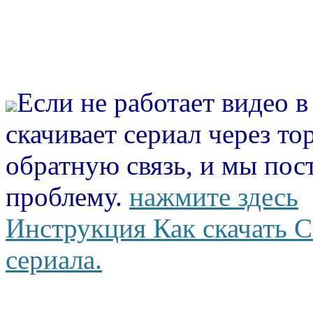
Если не работает видео 
скачивает сериал через то
обратную связь, и мы пос
проблему.
нажмите здесь
Инструкция Как скачать С
сериала.