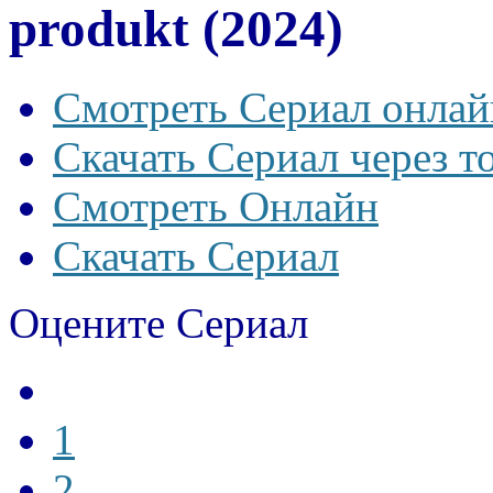
produkt (2024)
Смотреть Сериал онлай
Скачать Сериал через т
Смотреть Онлайн
Скачать Сериал
Оцените Сериал
1
2