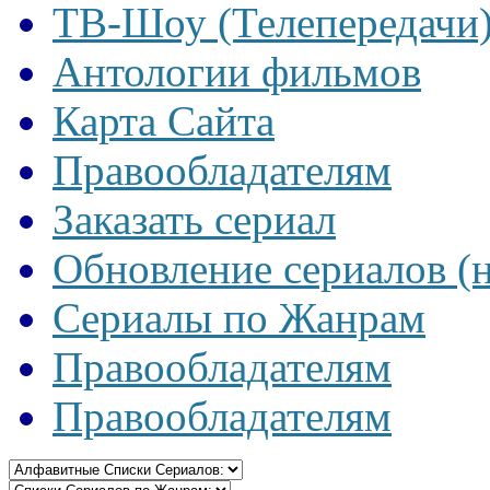
ТВ-Шоу (Телепередачи
Антологии фильмов
Карта Сайта
Правообладателям
Заказать сериал
Обновление сериалов (
Сериалы по Жанрам
Правообладателям
Правообладателям