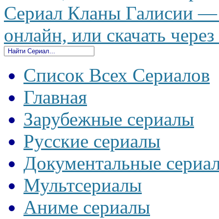
Сериал Кланы Галисии — 
онлайн, или скачать через
Список Всех Сериалов
Главная
Зарубежные сериалы
Русские сериалы
Документальные сериа
Мультсериалы
Аниме сериалы