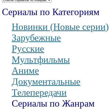
Сериалы по Категориям
Новинки (Новые серии)
Зарубежные
Русские
Мультфильмы
Аниме
Документальные
Телепередачи
Сериалы по Жанрам