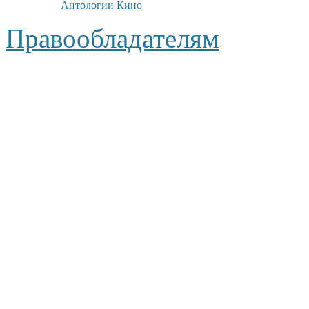
Антологии Кино
Правообладателям