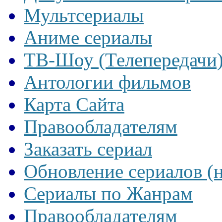
Мультсериалы
Аниме сериалы
ТВ-Шоу (Телепередачи
Антологии фильмов
Карта Сайта
Правообладателям
Заказать сериал
Обновление сериалов (
Сериалы по Жанрам
Правообладателям