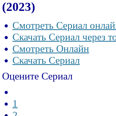
(2023)
Смотреть Сериал онлай
Скачать Сериал через т
Смотреть Онлайн
Скачать Сериал
Оцените Сериал
1
2