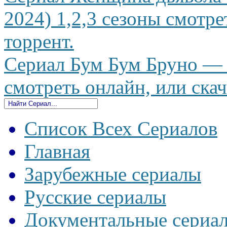
2024) 1,2,3 сезоны смотре
торрент.
Сериал Бум Бум Бруно —
смотреть онлайн, или скач
Список Всех Сериалов
Главная
Зарубежные сериалы
Русские сериалы
Документальные сериа