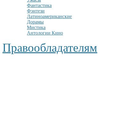
Фантастика
Фэнтези
Латиноамериканские
Дорамы
Мистика
Антологии Кино
Правообладателям