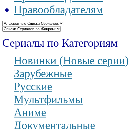
Правообладателям
Сериалы по Категориям
Новинки (Новые серии)
Зарубежные
Русские
Мультфильмы
Аниме
Документальные