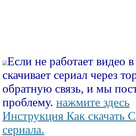
Если не работает видео 
скачивает сериал через то
обратную связь, и мы пос
проблему.
нажмите здесь
Инструкция Как скачать С
сериала.