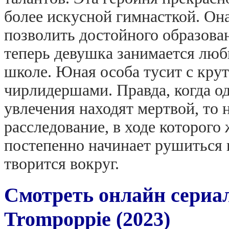
более искусной гимнасткой. Она,
позволить достойного образован
теперь девушка занимается люб
школе. Юная особа тусит с кр
чирлидершами. Правда, когда од
увлечения находят мертвой, то
расследование, в ходе которого
постепенно начинает рушиться 
творится вокруг.
Смотреть онлайн сериа
Trompoppie (2023)