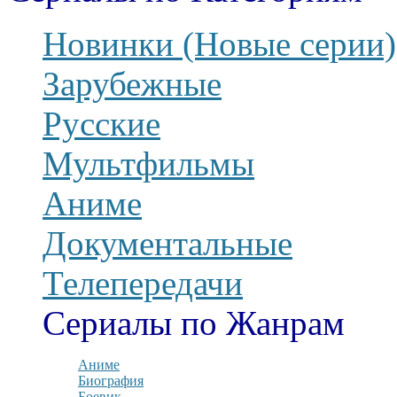
Новинки (Новые серии)
Зарубежные
Русские
Мультфильмы
Аниме
Документальные
Телепередачи
Сериалы по Жанрам
Аниме
Биография
Боевик