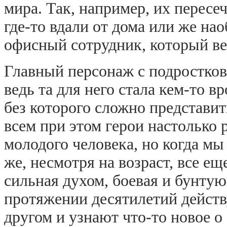
мира. Так, например, их пересе
где-то вдали от дома или же нао
офисный сотрудник, который в
Главный персонаж с подростков
ведь та для него стала кем-то в
без которого сложно представит
всем при этом герои настолько 
молодого человека, но когда мы
же, несмотря на возраст, все еще
сильная духом, боевая и бунту
протяжении десятилетий действ
другом и узнают что-то новое о