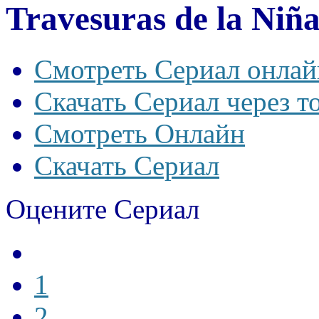
Travesuras de la Niñ
Смотреть Сериал онлай
Скачать Сериал через т
Смотреть Онлайн
Скачать Сериал
Оцените Сериал
1
2