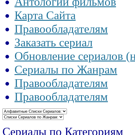
Антологии фильмов
Карта Сайта
Правообладателям
Заказать сериал
Обновление сериалов (
Сериалы по Жанрам
Правообладателям
Правообладателям
Сериалы по Категориям