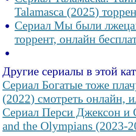
Talamasca (2025) торрен
Сериал Мы были лжецам
торрент, онлайн беспла
Другие сериалы в этой ка
Сериал Богатые тоже плачу
(2022) смотреть онлайн, и
Сериал Перси Джексон и 
and the Olympians (2023-2