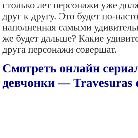
столько лет персонажи уже до
друг к другу. Это будет по-нас
наполненная самыми удивитель
же будет дальше? Какие удивит
друга персонажи совершат.
Смотреть онлайн сериа
девчонки — Travesuras d