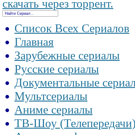
скачать через торрент.
Список Всех Сериалов
Главная
Зарубежные сериалы
Русские сериалы
Документальные сериа
Мультсериалы
Аниме сериалы
ТВ-Шоу (Телепередачи