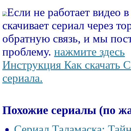
Если не работает видео 
скачивает сериал через то
обратную связь, и мы пос
проблему.
нажмите здесь
Инструкция Как скачать С
сериала.
Похожие сериалы (по ж
Сериал Таламаска: Тайн