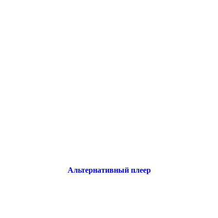
Альтернативный плеер