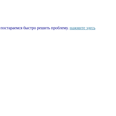
ы постараемся быстро решить проблему.
нажмите здесь