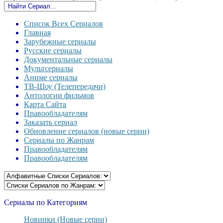
Список Всех Сериалов
Главная
Зарубежные сериалы
Русские сериалы
Документальные сериалы
Мультсериалы
Аниме сериалы
ТВ-Шоу (Телепередачи)
Антологии фильмов
Карта Сайта
Правообладателям
Заказать сериал
Обновление сериалов (новые серии)
Сериалы по Жанрам
Правообладателям
Правообладателям
Сериалы по Категориям
Новинки (Новые серии)