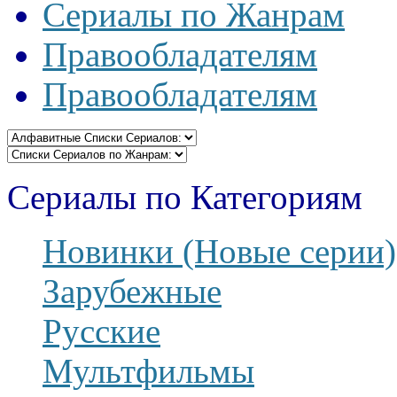
Сериалы по Жанрам
Правообладателям
Правообладателям
Сериалы по Категориям
Новинки (Новые серии)
Зарубежные
Русские
Мультфильмы