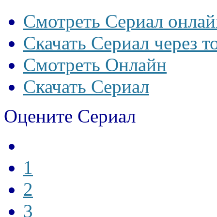
Смотреть Сериал онлай
Скачать Сериал через т
Смотреть Онлайн
Скачать Сериал
Оцените Сериал
1
2
3