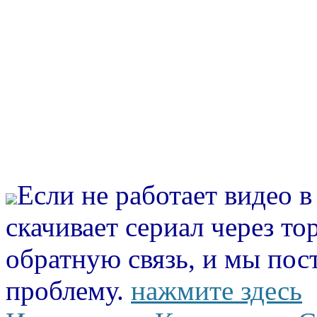
Если не работает видео 
скачивает сериал через то
обратную связь, и мы пос
проблему.
нажмите здесь