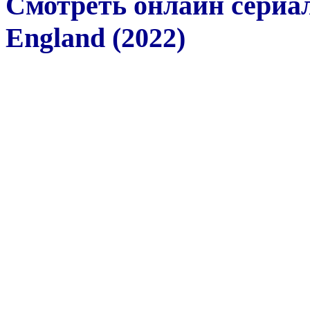
Смотреть онлайн сериал
England (2022)