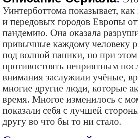
Уинтерботтома показывает, как
и передовых городов Европы от
пандемию. Она оказала разруши
привычные каждому человеку ре
под волной паники, но при этом
противостоять неприятным посл
внимания заслужили учёные, вр
многие другие люди, которые а
время. Многое изменилось с мо
показали себя с лучшей сторон
другу во что бы то ни стало.