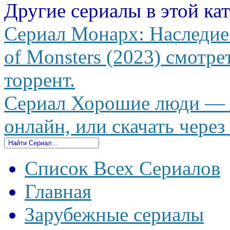
Другие сериалы в этой ка
Сериал Монарх: Наследие
of Monsters (2023) смотре
торрент.
Сериал Хорошие люди — D
онлайн, или скачать через
Список Всех Сериалов
Главная
Зарубежные сериалы