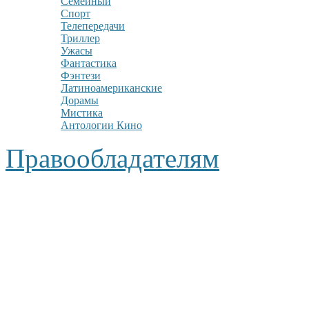
Семейный
Спорт
Телепередачи
Триллер
Ужасы
Фантастика
Фэнтези
Латиноамериканские
Дорамы
Мистика
Антологии Кино
Правообладателям