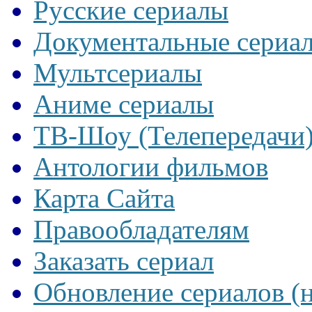
Русские сериалы
Документальные сериа
Мультсериалы
Аниме сериалы
ТВ-Шоу (Телепередачи
Антологии фильмов
Карта Сайта
Правообладателям
Заказать сериал
Обновление сериалов (