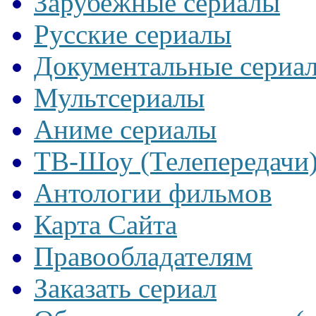
Зарубежные сериалы
Русские сериалы
Документальные сериа
Мультсериалы
Аниме сериалы
ТВ-Шоу (Телепередачи
Антологии фильмов
Карта Сайта
Правообладателям
Заказать сериал