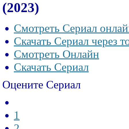
(2023)
Смотреть Сериал онлай
Скачать Сериал через т
Смотреть Онлайн
Скачать Сериал
Оцените Сериал
1
2