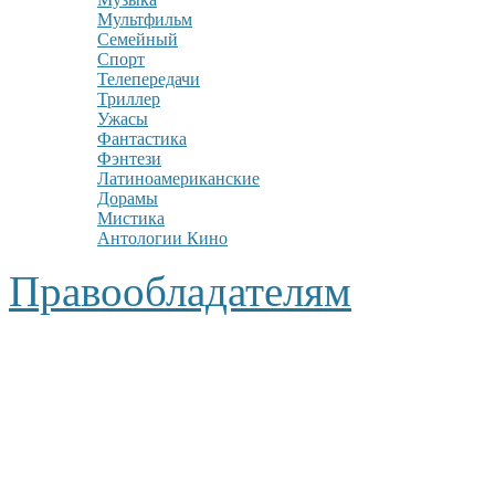
Мультфильм
Семейный
Спорт
Телепередачи
Триллер
Ужасы
Фантастика
Фэнтези
Латиноамериканские
Дорамы
Мистика
Антологии Кино
Правообладателям