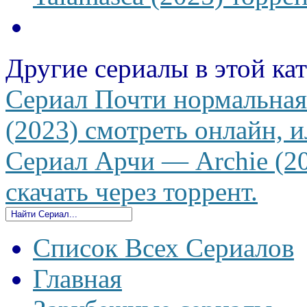
Другие сериалы в этой ка
Сериал Почти нормальная с
(2023) смотреть онлайн, и
Сериал Арчи — Archie (20
скачать через торрент.
Список Всех Сериалов
Главная