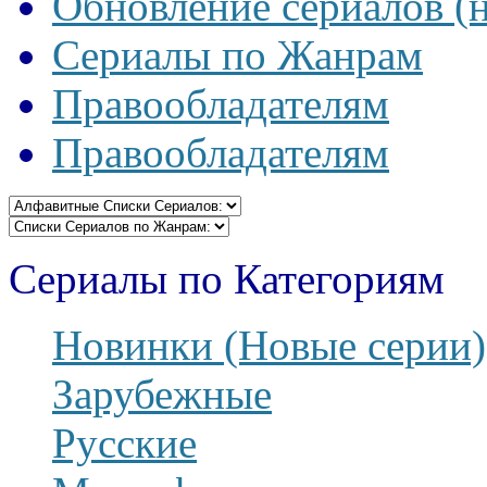
Обновление сериалов (
Сериалы по Жанрам
Правообладателям
Правообладателям
Сериалы по Категориям
Новинки (Новые серии)
Зарубежные
Русские