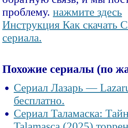
проблему.
нажмите здесь
Инструкция Как скачать С
сериала.
Похожие сериалы (по ж
Сериал Лазарь — Lazaru
бесплатно.
Сериал Таламаска: Тайн
Talamasca (2025) торрен