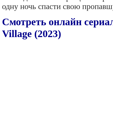
одну ночь спасти свою пропав
Смотреть онлайн сериа
Village (2023)