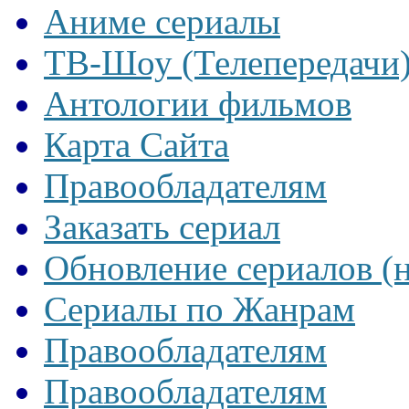
Аниме сериалы
ТВ-Шоу (Телепередачи
Антологии фильмов
Карта Сайта
Правообладателям
Заказать сериал
Обновление сериалов (
Сериалы по Жанрам
Правообладателям
Правообладателям