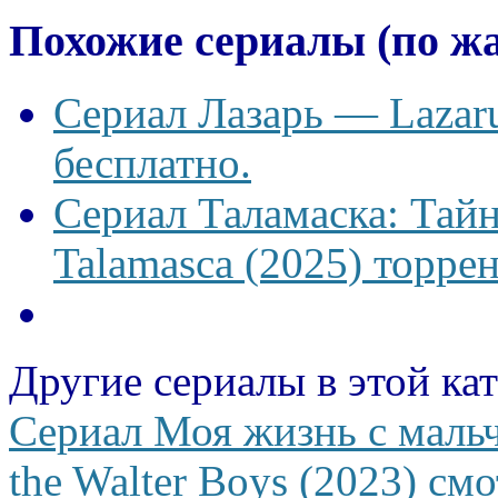
Похожие сериалы (по ж
Сериал Лазарь — Lazaru
бесплатно.
Сериал Таламаска: Тайн
Talamasca (2025) торрен
Другие сериалы в этой ка
Сериал Моя жизнь с маль
the Walter Boys (2023) см