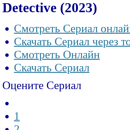
Detective (2023)
Смотреть Сериал онлай
Скачать Сериал через т
Смотреть Онлайн
Скачать Сериал
Оцените Сериал
1
2