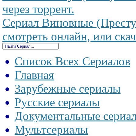
через торрент.
Сериал Виновные (Преступ
смотреть онлайн, или скач
Список Всех Сериалов
Главная
Зарубежные сериалы
Русские сериалы
Документальные сериа
Мультсериалы