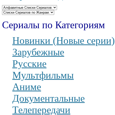
Сериалы по Категориям
Новинки (Новые серии)
Зарубежные
Русские
Мультфильмы
Аниме
Документальные
Телепередачи