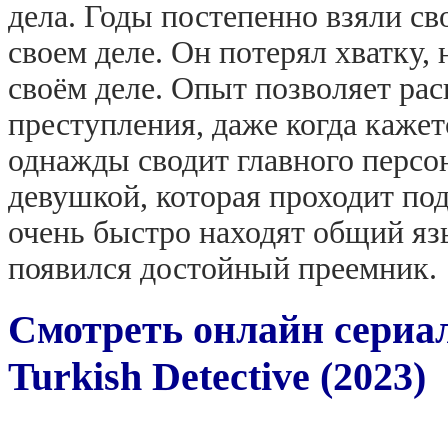
дела. Годы постепенно взяли св
своем деле. Он потерял хватку,
своём деле. Опыт позволяет ра
преступления, даже когда кажет
однажды сводит главного персо
девушкой, которая проходит по
очень быстро находят общий язы
появился достойный преемник.
Смотреть онлайн сериа
Turkish Detective (2023)