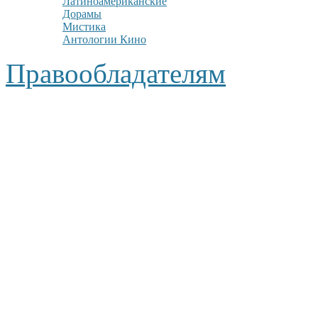
Латиноамериканские
Дорамы
Мистика
Антологии Кино
Правообладателям