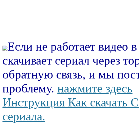
Если не работает видео 
скачивает сериал через то
обратную связь, и мы пос
проблему.
нажмите здесь
Инструкция Как скачать С
сериала.