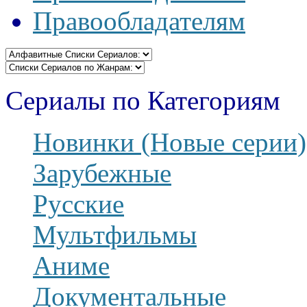
Правообладателям
Сериалы по Категориям
Новинки (Новые серии)
Зарубежные
Русские
Мультфильмы
Аниме
Документальные