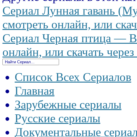
Сериал Лунная гавань (М
смотреть онлайн, или скач
Сериал Черная птица — Bl
онлайн, или скачать через
Список Всех Сериалов
Главная
Зарубежные сериалы
Русские сериалы
Документальные сериа