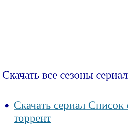
Скачать все сезоны сериал
Скачать сериал Список 
торрент