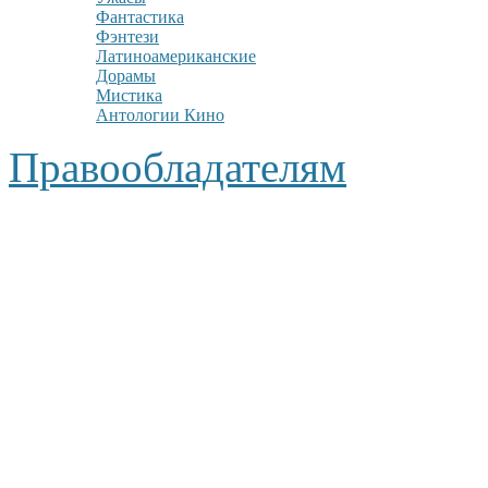
Фантастика
Фэнтези
Латиноамериканские
Дорамы
Мистика
Антологии Кино
Правообладателям