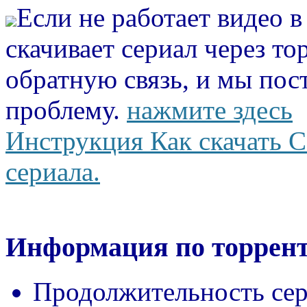
Если не работает видео 
скачивает сериал через то
обратную связь, и мы пос
проблему.
нажмите здесь
Инструкция Как скачать С
сериала.
Информация по торрент
Продолжительность сер