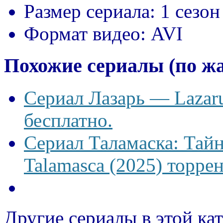
Размер сериала:
1 сезон
Формат видео:
AVI
Похожие сериалы (по ж
Сериал Лазарь — Lazaru
бесплатно.
Сериал Таламаска: Тайн
Talamasca (2025) торрен
Другие сериалы в этой ка