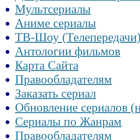
Мультсериалы
Аниме сериалы
ТВ-Шоу (Телепередачи
Антологии фильмов
Карта Сайта
Правообладателям
Заказать сериал
Обновление сериалов (
Сериалы по Жанрам
Правообладателям