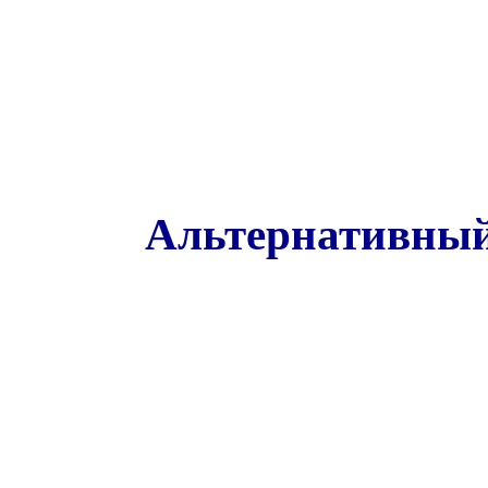
Альтернативный 