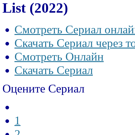
List (2022)
Смотреть Сериал онлай
Скачать Сериал через т
Смотреть Онлайн
Скачать Сериал
Оцените Сериал
1
2