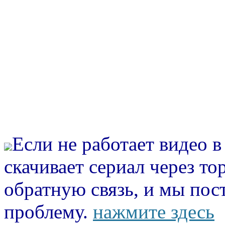
Если не работает видео 
скачивает сериал через то
обратную связь, и мы пос
проблему.
нажмите здесь