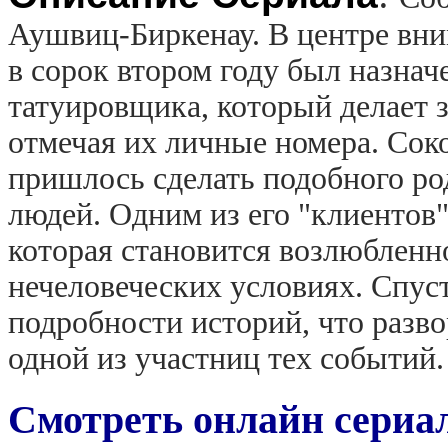
Аушвиц-Биркенау. В центре вн
в сорок втором году был назначе
татуировщика, который делает з
отмечая их личные номера. Сок
пришлось сделать подобного ро
людей. Одним из его "клиентов"
которая становится возлюбленн
нечеловеческих условиях. Спус
подробности историй, что разв
одной из участниц тех событий.
Смотреть онлайн сери