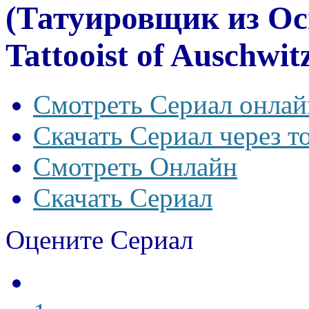
(Татуировщик из О
Tattooist of Auschwit
Смотреть Сериал онлай
Скачать Сериал через т
Смотреть Онлайн
Скачать Сериал
Оцените Сериал