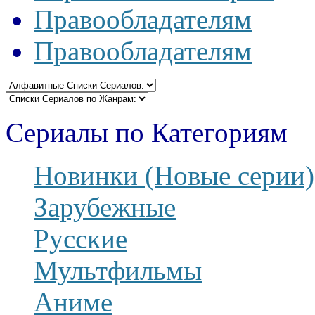
Правообладателям
Правообладателям
Сериалы по Категориям
Новинки (Новые серии)
Зарубежные
Русские
Мультфильмы
Аниме