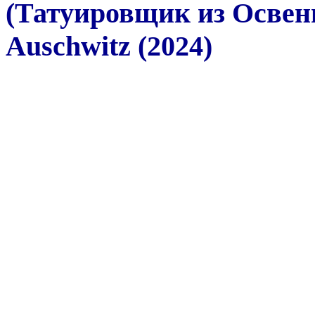
(Татуировщик из Освенц
Auschwitz (2024)