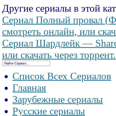
Другие сериалы в этой ка
Сериал Полный провал (Фи
смотреть онлайн, или скач
Сериал Шардлейк — Shardl
или скачать через торрент.
Список Всех Сериалов
Главная
Зарубежные сериалы
Русские сериалы