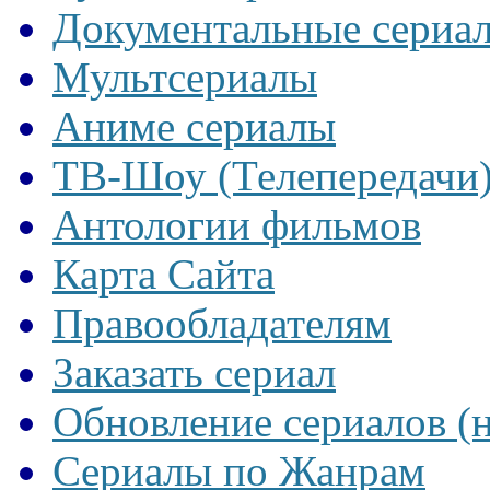
Документальные сериа
Мультсериалы
Аниме сериалы
ТВ-Шоу (Телепередачи
Антологии фильмов
Карта Сайта
Правообладателям
Заказать сериал
Обновление сериалов (
Сериалы по Жанрам