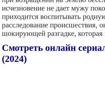
исчезновение не дает мужу поко
приходится воспитывать родную
расследование происшествия, о
шокирующей разгадке, которая 
Смотреть онлайн сериал
(2024)