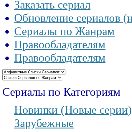
Заказать сериал
Обновление сериалов (
Сериалы по Жанрам
Правообладателям
Правообладателям
Сериалы по Категориям
Новинки (Новые серии)
Зарубежные