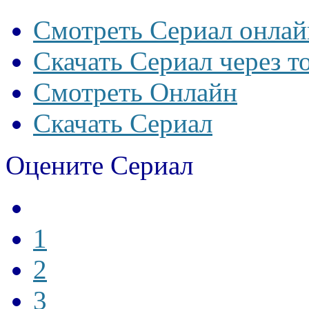
Смотреть Сериал онлай
Скачать Сериал через т
Смотреть Онлайн
Скачать Сериал
Оцените Сериал
1
2
3