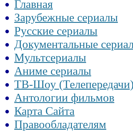
Главная
Зарубежные сериалы
Русские сериалы
Документальные сериа
Мультсериалы
Аниме сериалы
ТВ-Шоу (Телепередачи
Антологии фильмов
Карта Сайта
Правообладателям