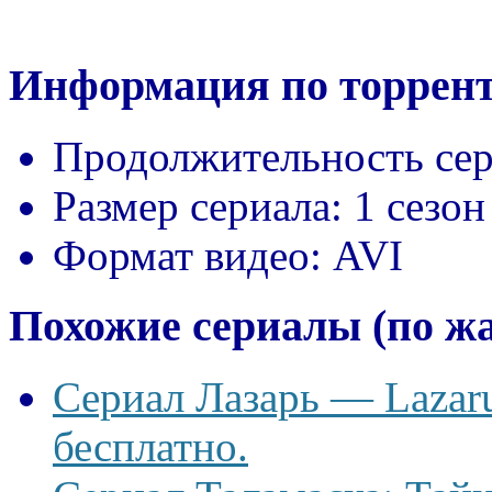
Информация по торрент
Продолжительность сер
Размер сериала:
1 сезон
Формат видео:
AVI
Похожие сериалы (по ж
Сериал Лазарь — Lazaru
бесплатно.