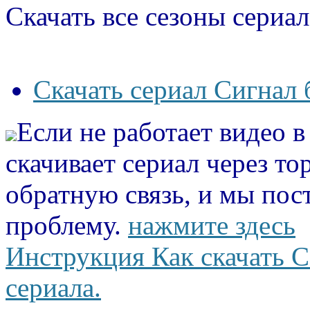
Скачать все сезоны сериал
Скачать сериал Сигнал 
Если не работает видео 
скачивает сериал через то
обратную связь, и мы пос
проблему.
нажмите здесь
Инструкция Как скачать С
сериала.