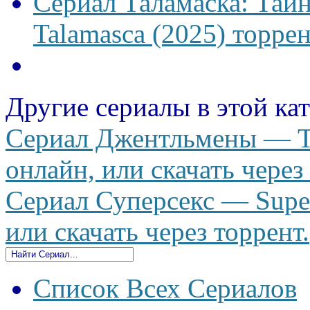
Сериал Таламаска: Тайн
Talamasca (2025) торрен
Другие сериалы в этой ка
Сериал Джентльмены — Th
онлайн, или скачать через
Сериал Суперсекс — Super
или скачать через торрент.
Список Всех Сериалов