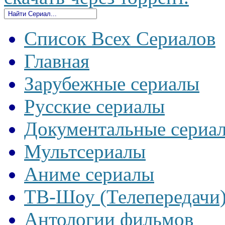
Список Всех Сериалов
Главная
Зарубежные сериалы
Русские сериалы
Документальные сериа
Мультсериалы
Аниме сериалы
ТВ-Шоу (Телепередачи
Антологии фильмов