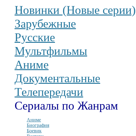
Новинки (Новые серии)
Зарубежные
Русские
Мультфильмы
Аниме
Документальные
Телепередачи
Сериалы по Жанрам
Аниме
Биография
Боевик