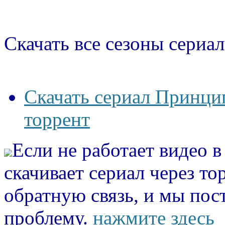
Скачать все сезоны сериал
Скачать сериал Принцип
торрент
Если не работает видео 
скачивает сериал через то
обратную связь, и мы пос
проблему.
нажмите здесь