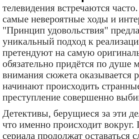
телевидения встречаются часто
самые невероятные ходы и инте
"Принцип удовольствия" предла
уникальный подход к реализаци
претендуют на самую оригинал
обязательно придётся по душе 
внимания сюжета оказывается ра
начинают происходить странные
преступление совершенно выбив
Детективы, берущиеся за эти де
что именно происходит вокруг.
сериала продолжат оставаться с