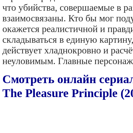
что убийства, совершаемые в р
взаимосвязаны. Кто бы мог поду
окажется реалистичной и правд
складываться в единую картину,
действует хладнокровно и расчёт
неуловимым. Главные персонаж
Смотреть онлайн сериа
The Pleasure Principle (2