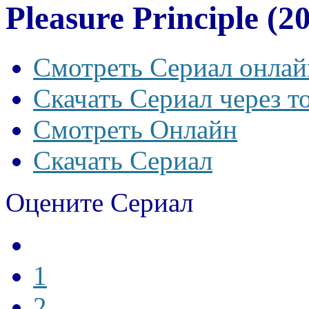
Pleasure Principle (2
Смотреть Сериал онлай
Скачать Сериал через т
Смотреть Онлайн
Скачать Сериал
Оцените Сериал
1
2