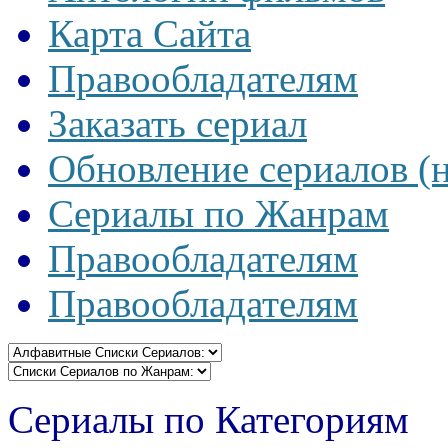
Карта Сайта
Правообладателям
Заказать сериал
Обновление сериалов (
Сериалы по Жанрам
Правообладателям
Правообладателям
Сериалы по Категориям