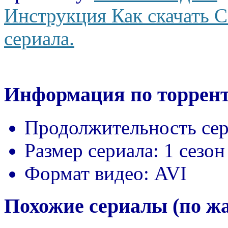
Инструкция Как скачать С
сериала.
Информация по торрент
Продолжительность сер
Размер сериала:
1 сезон
Формат видео:
AVI
Похожие сериалы (по ж