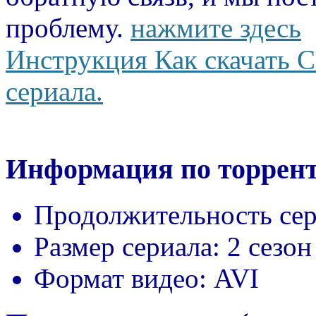
проблему.
нажмите здесь
Инструкция Как скачать С
сериала.
Информация по торрент
Продолжительность сер
Размер сериала:
2 сезон
Формат видео:
AVI