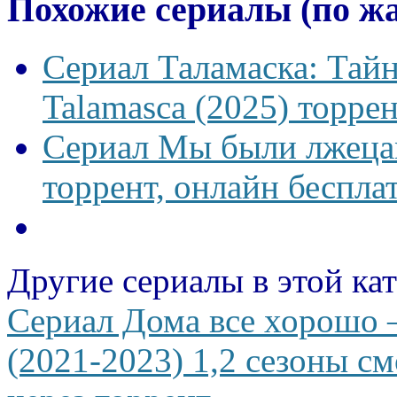
Похожие сериалы (по ж
Сериал Таламаска: Тайн
Talamasca (2025) торрен
Сериал Мы были лжецам
торрент, онлайн беспла
Другие сериалы в этой ка
Сериал Дома все хорошо — A
(2021-2023) 1,2 сезоны см