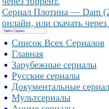
через торрент.
Сериал Плотина — Dam (2
онлайн, или скачать через
Список Всех Сериалов
Главная
Зарубежные сериалы
Русские сериалы
Документальные сериа
Мультсериалы
Аниме сериалы