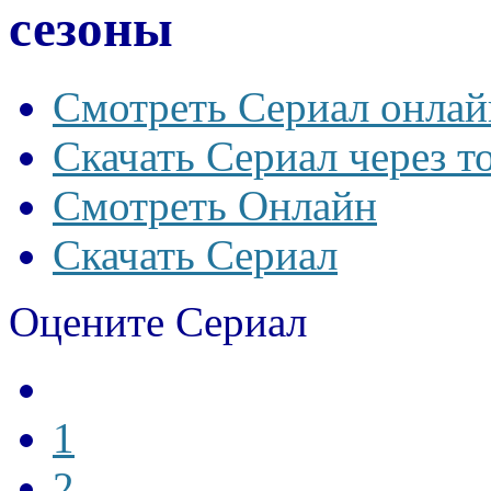
сезоны
Смотреть Сериал онлай
Скачать Сериал через т
Смотреть Онлайн
Скачать Сериал
Оцените Сериал
1
2