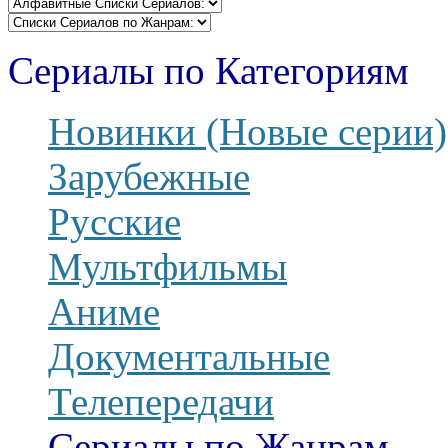
Сериалы по Категориям
Новинки (Новые серии)
Зарубежные
Русские
Мультфильмы
Аниме
Документальные
Телепередачи
Сериалы по Жанрам