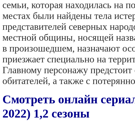
семьи, которая находилась на п
местах были найдены тела исте
представителей северных народ
местной общины, носящей назв
в произошедшем, назначают осо
приезжает специально на терр
Главному персонажу предстоит 
обитателей, а также с потерянн
Смотреть онлайн сериал
2022) 1,2 сезоны