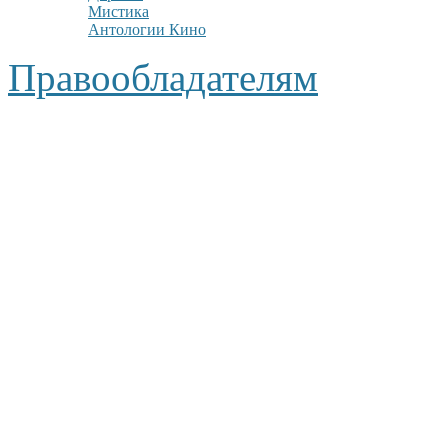
Мистика
Антологии Кино
Правообладателям