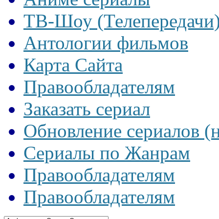
ТВ-Шоу (Телепередачи
Антологии фильмов
Карта Сайта
Правообладателям
Заказать сериал
Обновление сериалов (
Сериалы по Жанрам
Правообладателям
Правообладателям