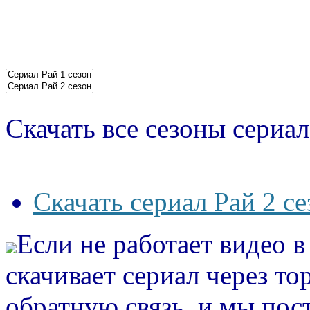
Скачать все сезоны сериал
Скачать сериал Рай 2 се
Если не работает видео 
скачивает сериал через то
обратную связь, и мы пос