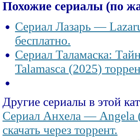
Похожие сериалы (по ж
Сериал Лазарь — Lazaru
бесплатно.
Сериал Таламаска: Тайн
Talamasca (2025) торрен
Другие сериалы в этой ка
Сериал Анхела — Angela (
скачать через торрент.