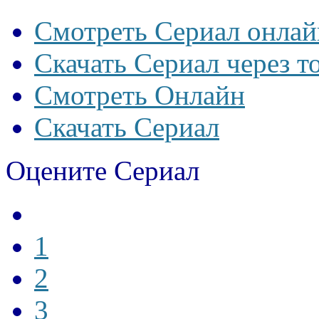
Смотреть Сериал онлай
Скачать Сериал через т
Смотреть Онлайн
Скачать Сериал
Оцените Сериал
1
2
3