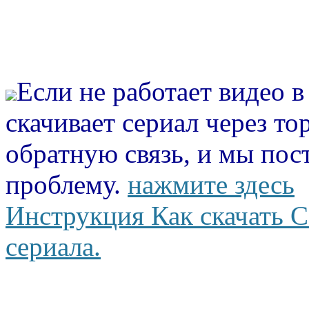
Если не работает видео 
скачивает сериал через то
обратную связь, и мы пос
проблему.
нажмите здесь
Инструкция Как скачать С
сериала.