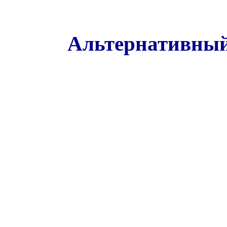
Альтернативный 