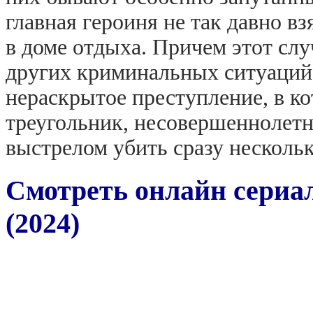
главная героиня не так давно вз
в доме отдыха. Причем этот слу
других криминальных ситуаций.
нераскрытое преступление, в 
треугольник, несовершеннолет
выстрелом убить сразу нескольк
Смотреть онлайн сериал
(2024)