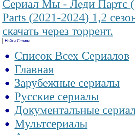
Сериал Мы - Леди Партс (
Parts (2021-2024) 1,2 сез
скачать через торрент.
Список Всех Сериалов
Главная
Зарубежные сериалы
Русские сериалы
Документальные сериа
Мультсериалы