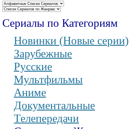
Сериалы по Категориям
Новинки (Новые серии)
Зарубежные
Русские
Мультфильмы
Аниме
Документальные
Телепередачи