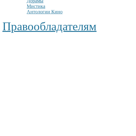
Дорамы
Мистика
Антологии Кино
Правообладателям