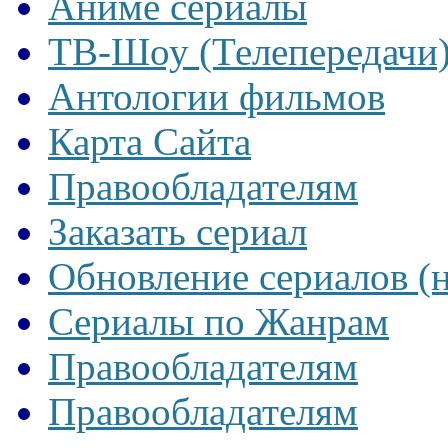
Аниме сериалы
ТВ-Шоу (Телепередачи
Антологии фильмов
Карта Сайта
Правообладателям
Заказать сериал
Обновление сериалов (
Сериалы по Жанрам
Правообладателям
Правообладателям