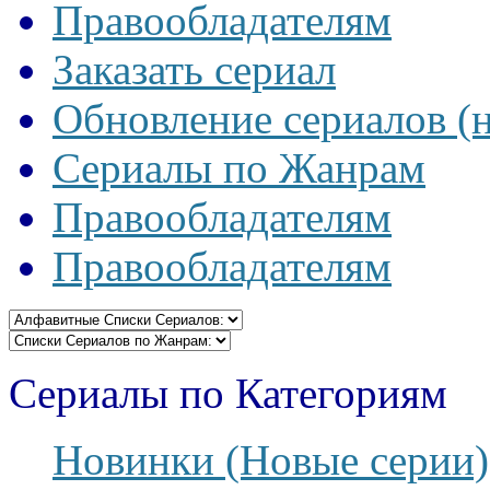
Правообладателям
Заказать сериал
Обновление сериалов (
Сериалы по Жанрам
Правообладателям
Правообладателям
Сериалы по Категориям
Новинки (Новые серии)