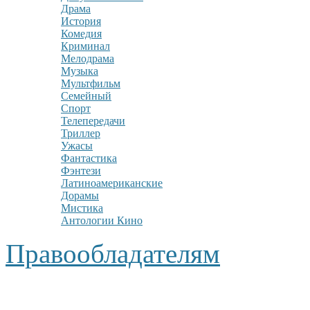
Драма
История
Комедия
Криминал
Мелодрама
Музыка
Мультфильм
Семейный
Спорт
Телепередачи
Триллер
Ужасы
Фантастика
Фэнтези
Латиноамериканские
Дорамы
Мистика
Антологии Кино
Правообладателям