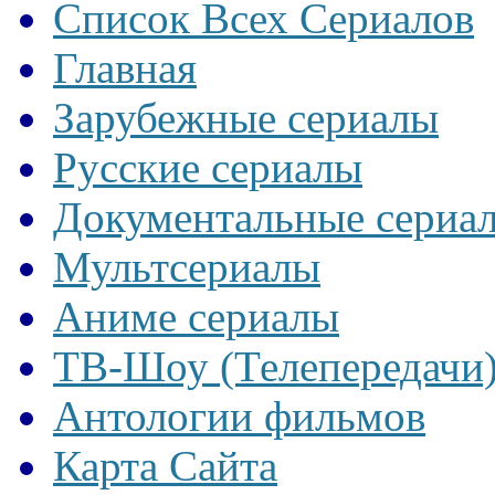
Список Всех Сериалов
Главная
Зарубежные сериалы
Русские сериалы
Документальные сериа
Мультсериалы
Аниме сериалы
ТВ-Шоу (Телепередачи
Антологии фильмов
Карта Сайта