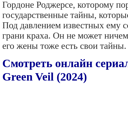
Гордоне Роджерсе, которому п
государственные тайны, которы
Под давлением известных ему с
грани краха. Он не может ничем
его жены тоже есть свои тайны.
Смотреть онлайн сериал
Green Veil (2024)