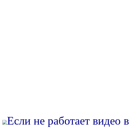
Если не работает видео 