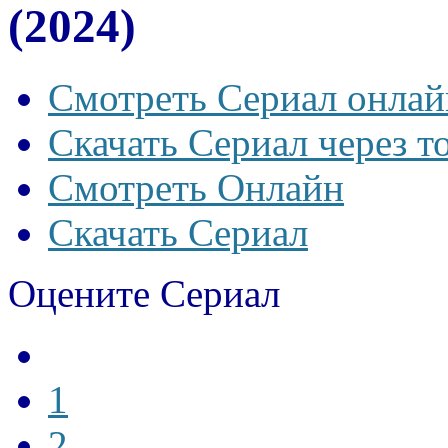
(2024)
Смотреть Сериал онлай
Скачать Сериал через т
Смотреть Онлайн
Скачать Сериал
Оцените Сериал
1
2