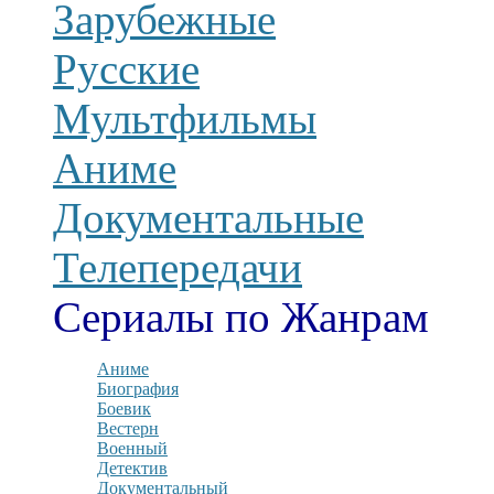
Зарубежные
Русские
Мультфильмы
Аниме
Документальные
Телепередачи
Сериалы по Жанрам
Аниме
Биография
Боевик
Вестерн
Военный
Детектив
Документальный