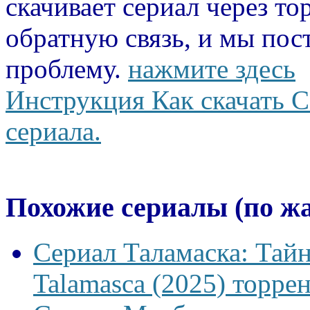
скачивает сериал через то
обратную связь, и мы пос
проблему.
нажмите здесь
Инструкция Как скачать С
сериала.
Похожие сериалы (по ж
Сериал Таламаска: Тайн
Talamasca (2025) торрен