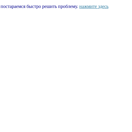
ы постараемся быстро решить проблему.
нажмите здесь