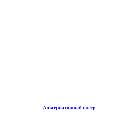
Альтернативный плеер