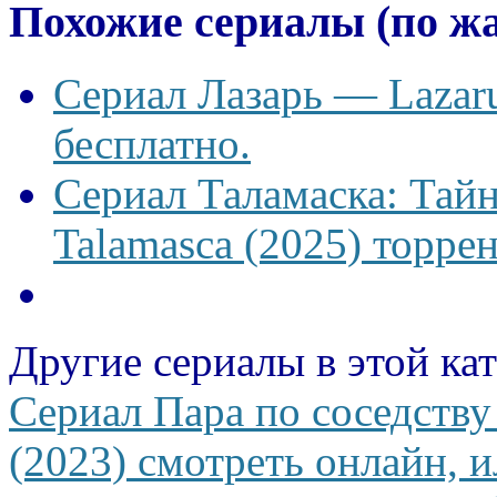
Похожие сериалы (по ж
Сериал Лазарь — Lazaru
бесплатно.
Сериал Таламаска: Тайн
Talamasca (2025) торрен
Другие сериалы в этой ка
Сериал Пара по соседству
(2023) смотреть онлайн, и