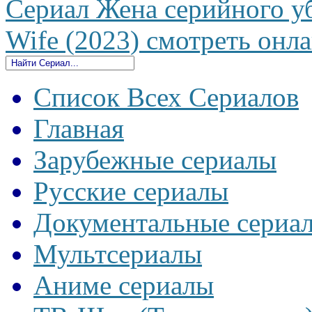
Сериал Жена серийного уб
Wife (2023) смотреть онла
Список Всех Сериалов
Главная
Зарубежные сериалы
Русские сериалы
Документальные сериа
Мультсериалы
Аниме сериалы