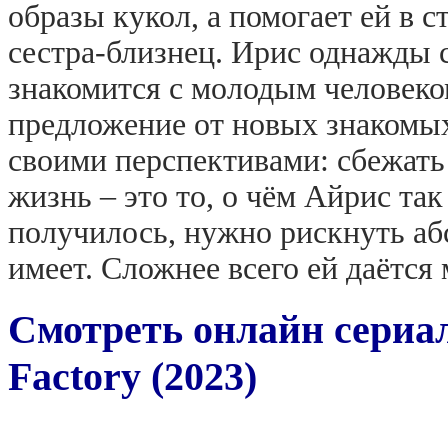
образы кукол, а помогает ей в 
сестра-близнец. Ирис однажды с
знакомится с молодым человеко
предложение от новых знакомых
своими перспективами: сбежать 
жизнь – это то, о чём Айрис так
получилось, нужно рискнуть аб
имеет. Сложнее всего ей даётся 
Смотреть онлайн сериал
Factory (2023)