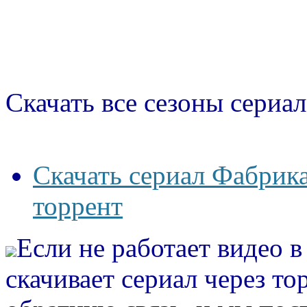
Скачать все сезоны сериал
Скачать сериал Фабрика
торрент
Если не работает видео 
скачивает сериал через то