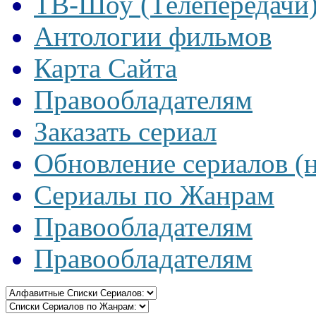
ТВ-Шоу (Телепередачи
Антологии фильмов
Карта Сайта
Правообладателям
Заказать сериал
Обновление сериалов (
Сериалы по Жанрам
Правообладателям
Правообладателям