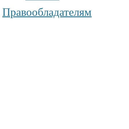
Правообладателям