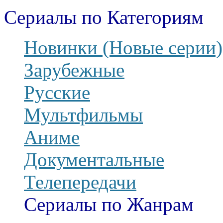
Сериалы по Категориям
Новинки (Новые серии)
Зарубежные
Русские
Мультфильмы
Аниме
Документальные
Телепередачи
Сериалы по Жанрам