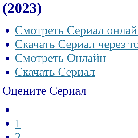
(2023)
Смотреть Сериал онлай
Скачать Сериал через т
Смотреть Онлайн
Скачать Сериал
Оцените Сериал
1
2