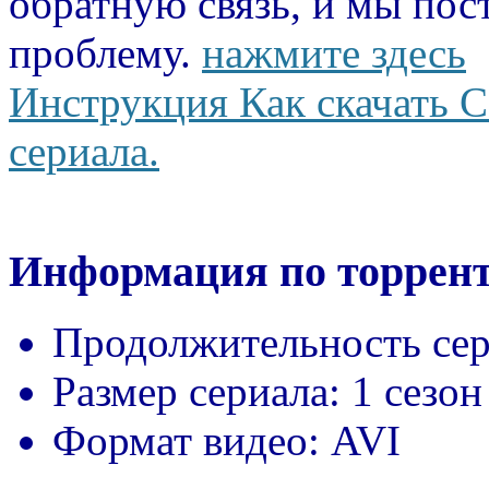
обратную связь, и мы пос
проблему.
нажмите здесь
Инструкция Как скачать С
сериала.
Информация по торрент
Продолжительность сер
Размер сериала:
1 сезон
Формат видео:
AVI