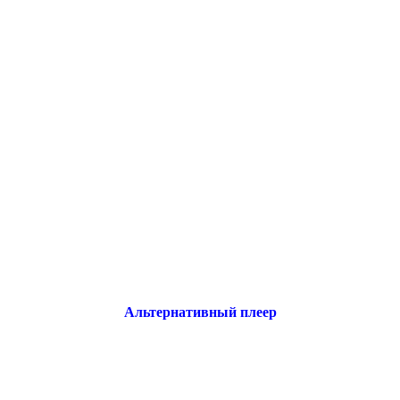
Альтернативный плеер