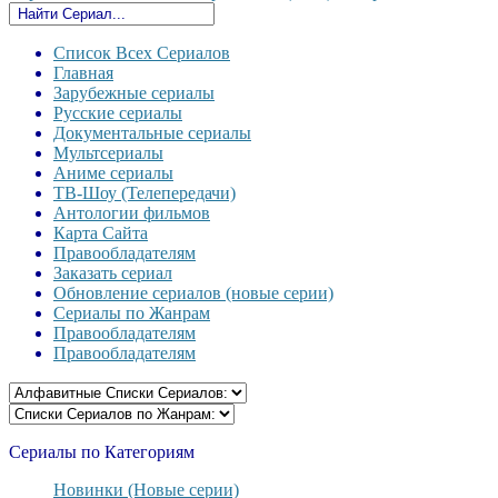
Список Всех Сериалов
Главная
Зарубежные сериалы
Русские сериалы
Документальные сериалы
Мультсериалы
Аниме сериалы
ТВ-Шоу (Телепередачи)
Антологии фильмов
Карта Сайта
Правообладателям
Заказать сериал
Обновление сериалов (новые серии)
Сериалы по Жанрам
Правообладателям
Правообладателям
Сериалы по Категориям
Новинки (Новые серии)