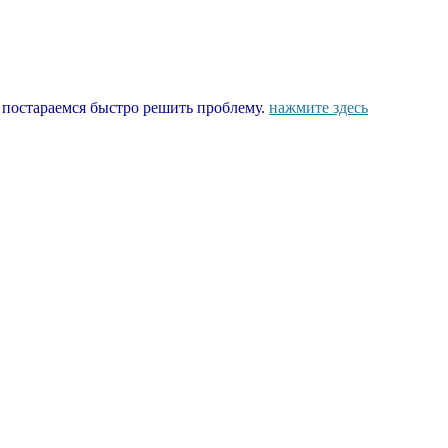
ы постараемся быстро решить проблему.
нажмите здесь