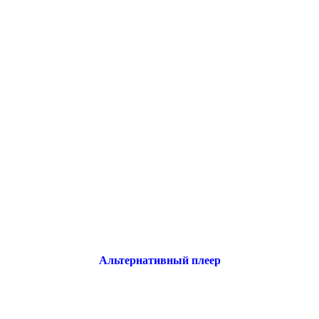
Альтернативный плеер