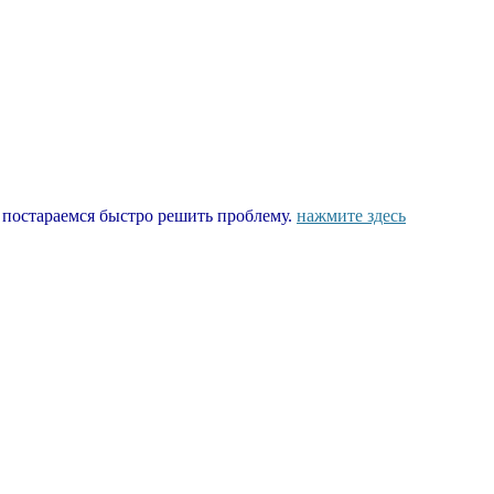
ы постараемся быстро решить проблему.
нажмите здесь