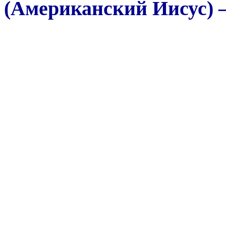
(Американский Иисус) —