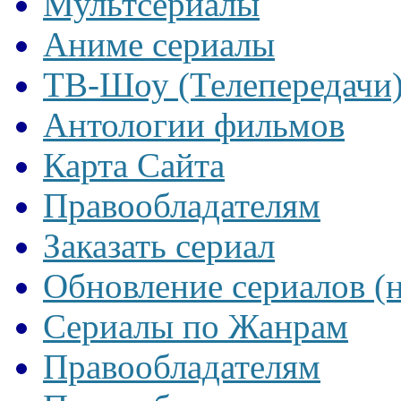
Мультсериалы
Аниме сериалы
ТВ-Шоу (Телепередачи
Антологии фильмов
Карта Сайта
Правообладателям
Заказать сериал
Обновление сериалов (
Сериалы по Жанрам
Правообладателям