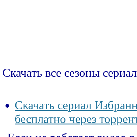
Скачать все сезоны сериал
Скачать сериал Избран
бесплатно через торрен