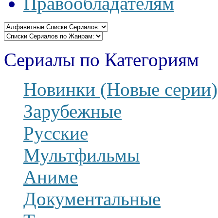
Правообладателям
Сериалы по Категориям
Новинки (Новые серии)
Зарубежные
Русские
Мультфильмы
Аниме
Документальные