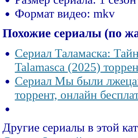
Формат видео:
mkv
Похожие сериалы (по ж
Сериал Таламаска: Тайн
Talamasca (2025) торрен
Сериал Мы были лжецам
торрент, онлайн беспла
Другие сериалы в этой ка