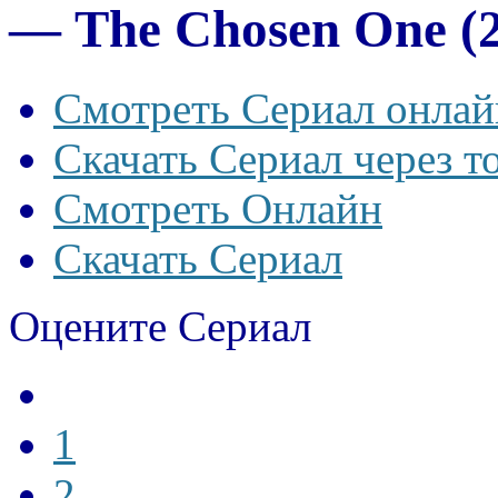
— The Chosen One (
Смотреть Сериал онлай
Скачать Сериал через т
Смотреть Онлайн
Скачать Сериал
Оцените Сериал
1
2