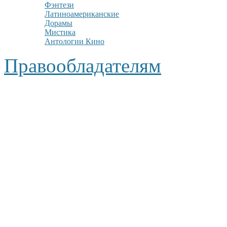
Фэнтези
Латиноамериканские
Дорамы
Мистика
Антологии Кино
Правообладателям