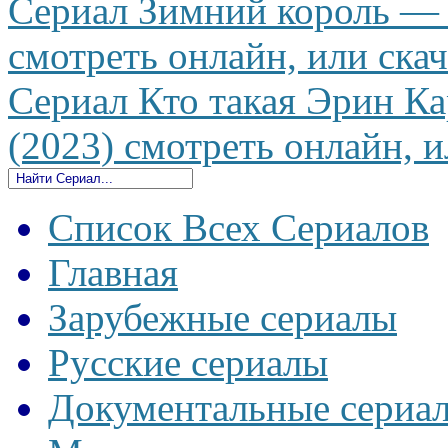
Сериал Зимний король — T
смотреть онлайн, или скач
Сериал Кто такая Эрин Ка
(2023) смотреть онлайн, и
Список Всех Сериалов
Главная
Зарубежные сериалы
Русские сериалы
Документальные сериа