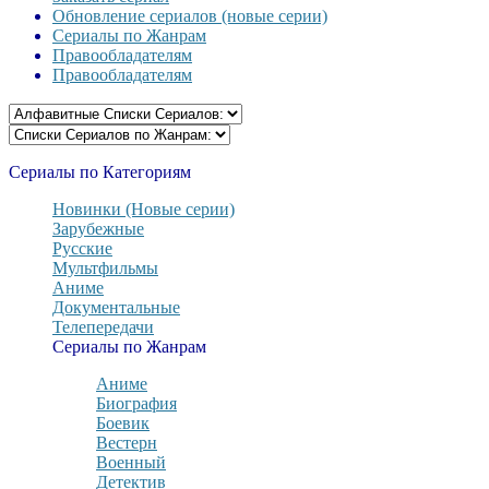
Обновление сериалов (новые серии)
Сериалы по Жанрам
Правообладателям
Правообладателям
Сериалы по Категориям
Новинки (Новые серии)
Зарубежные
Русские
Мультфильмы
Аниме
Документальные
Телепередачи
Сериалы по Жанрам
Аниме
Биография
Боевик
Вестерн
Военный
Детектив