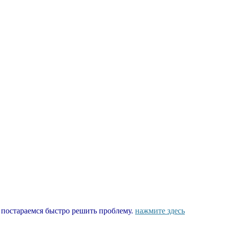
ы постараемся быстро решить проблему.
нажмите здесь