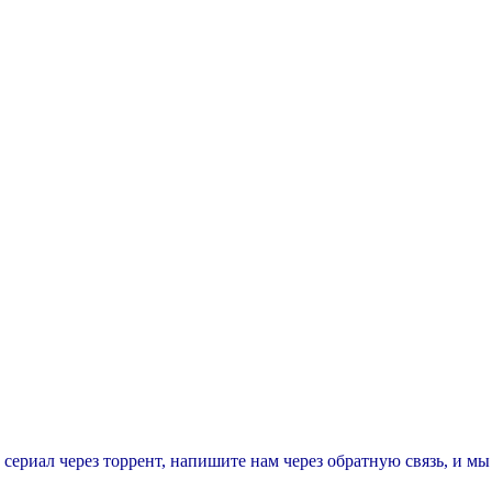
т сериал через торрент, напишите нам через обратную связь, и м