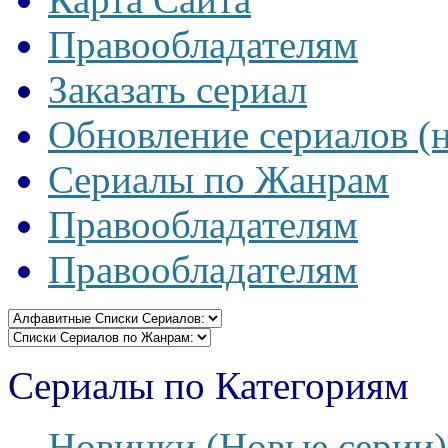
Правообладателям
Заказать сериал
Обновление сериалов (
Сериалы по Жанрам
Правообладателям
Правообладателям
Сериалы по Категориям
Новинки (Новые серии)