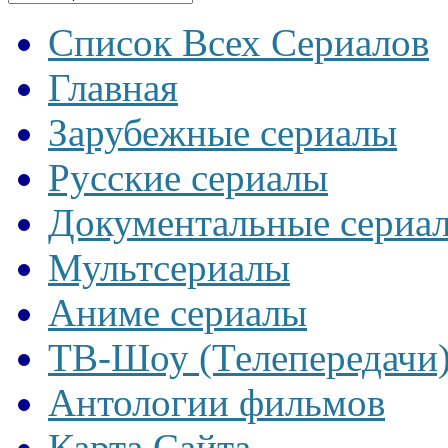
Список Всех Сериалов
Главная
Зарубежные сериалы
Русские сериалы
Документальные сериа
Мультсериалы
Аниме сериалы
ТВ-Шоу (Телепередачи
Антологии фильмов
Карта Сайта