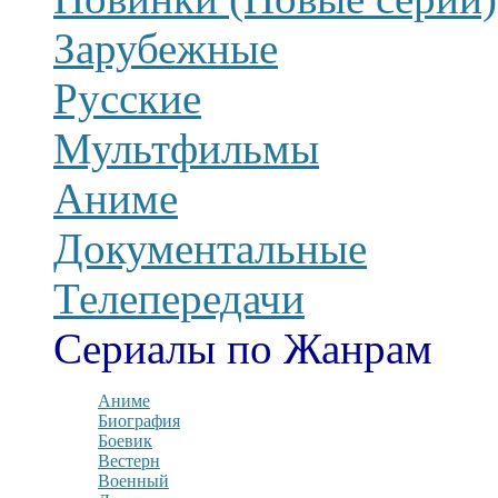
Зарубежные
Русские
Мультфильмы
Аниме
Документальные
Телепередачи
Сериалы по Жанрам
Аниме
Биография
Боевик
Вестерн
Военный