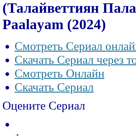
(Талайветтиян Пала
Paalayam (2024)
Смотреть Сериал онлай
Скачать Сериал через т
Смотреть Онлайн
Скачать Сериал
Оцените Сериал