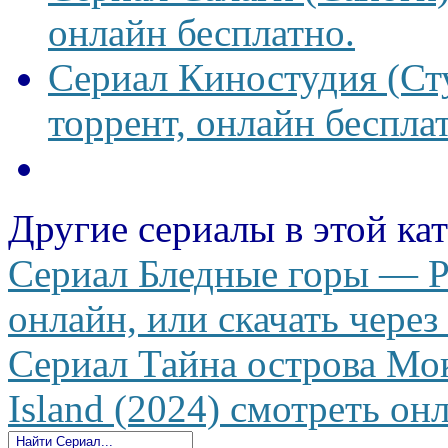
онлайн бесплатно.
Сериал Киностудия (Сту
торрент, онлайн беспла
Другие сериалы в этой ка
Сериал Бледные горы — Pa
онлайн, или скачать через
Сериал Тайна острова Мо
Island (2024) смотреть онл