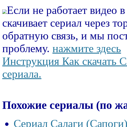
Если не работает видео 
скачивает сериал через то
обратную связь, и мы пос
проблему.
нажмите здесь
Инструкция Как скачать С
сериала.
Похожие сериалы (по ж
Сериал Салаги (Сапоги)