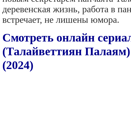
деревенская жизнь, работа в па
встречает, не лишены юмора.
Смотреть онлайн сериа
(Талайветтиян Палаям) 
(2024)