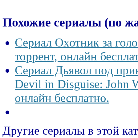
Похожие сериалы (по ж
Сериал Охотник за гол
торрент, онлайн беспла
Сериал Дьявол под пр
Devil in Disguise: John
онлайн бесплатно.
Другие сериалы в этой ка