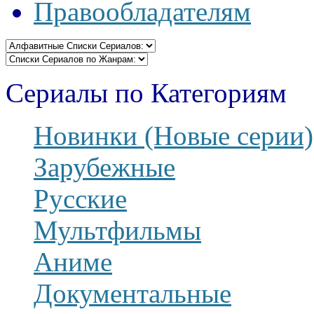
Правообладателям
Сериалы по Категориям
Новинки (Новые серии)
Зарубежные
Русские
Мультфильмы
Аниме
Документальные