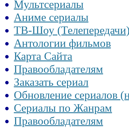
Мультсериалы
Аниме сериалы
ТВ-Шоу (Телепередачи
Антологии фильмов
Карта Сайта
Правообладателям
Заказать сериал
Обновление сериалов (
Сериалы по Жанрам
Правообладателям