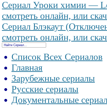
Сериал Уроки химии — Les
смотреть онлайн, или скач
Сериал Блэкаут (Отключен
смотреть онлайн, или скач
Список Всех Сериалов
Главная
Зарубежные сериалы
Русские сериалы
Документальные сериа