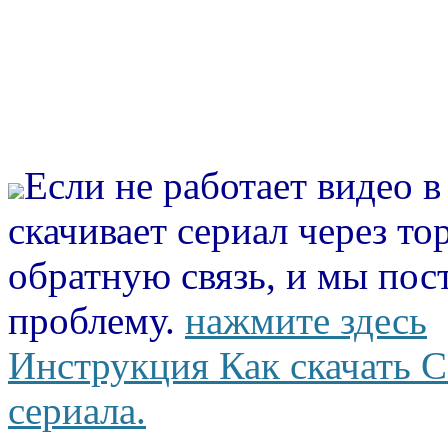
Если не работает видео 
скачивает сериал через то
обратную связь, и мы пос
проблему.
нажмите здесь
Инструкция Как скачать С
сериала.