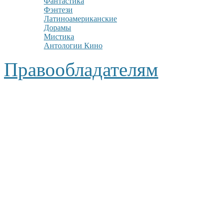
Фантастика
Фэнтези
Латиноамериканские
Дорамы
Мистика
Антологии Кино
Правообладателям