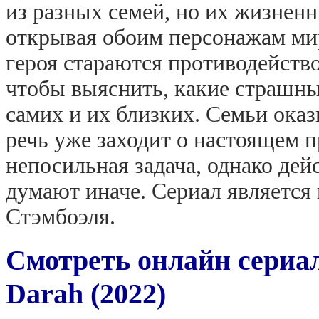
из разных семей, но их жизнен
открывая обоим персонажам ми
героя стараются противодейств
чтобы выяснить, какие страшн
самих и их близких. Семьи ока
речь уже заходит о настоящем п
непосильная задача, однако де
думают иначе. Сериал является
Стэмбоэля.
Смотреть онлайн сериа
Darah (2022)