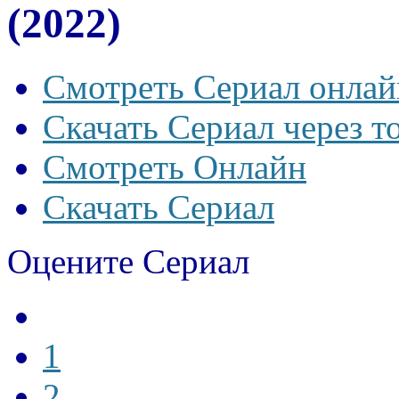
(2022)
Смотреть Сериал онлай
Скачать Сериал через т
Смотреть Онлайн
Скачать Сериал
Оцените Сериал
1
2