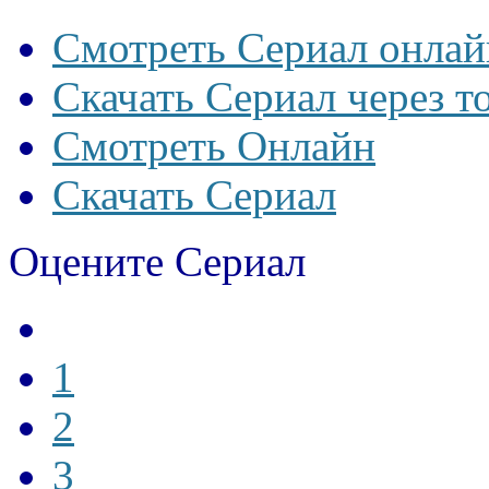
Смотреть Сериал онлай
Скачать Сериал через т
Смотреть Онлайн
Скачать Сериал
Оцените Сериал
1
2
3