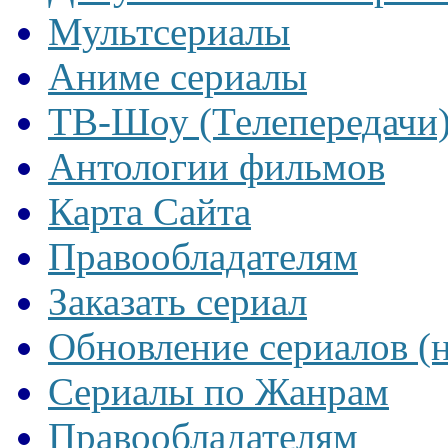
Мультсериалы
Аниме сериалы
ТВ-Шоу (Телепередачи
Антологии фильмов
Карта Сайта
Правообладателям
Заказать сериал
Обновление сериалов (
Сериалы по Жанрам
Правообладателям