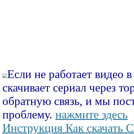
Если не работает видео 
скачивает сериал через то
обратную связь, и мы пос
проблему.
нажмите здесь
Инструкция Как скачать С