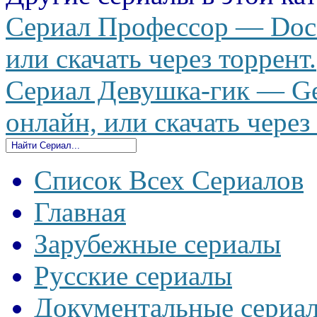
Сериал Профессор — Doce
или скачать через торрент.
Сериал Девушка-гик — Gee
онлайн, или скачать через
Список Всех Сериалов
Главная
Зарубежные сериалы
Русские сериалы
Документальные сериа