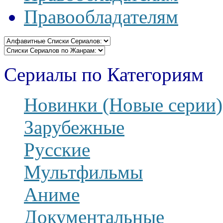
Правообладателям
Сериалы по Категориям
Новинки (Новые серии)
Зарубежные
Русские
Мультфильмы
Аниме
Документальные