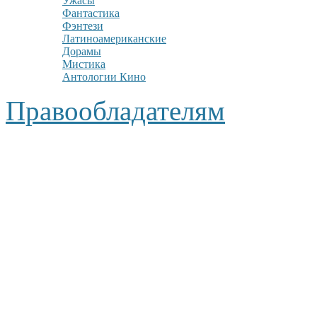
Ужасы
Фантастика
Фэнтези
Латиноамериканские
Дорамы
Мистика
Антологии Кино
Правообладателям