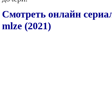
Смотреть онлайн сериал
mlze (2021)