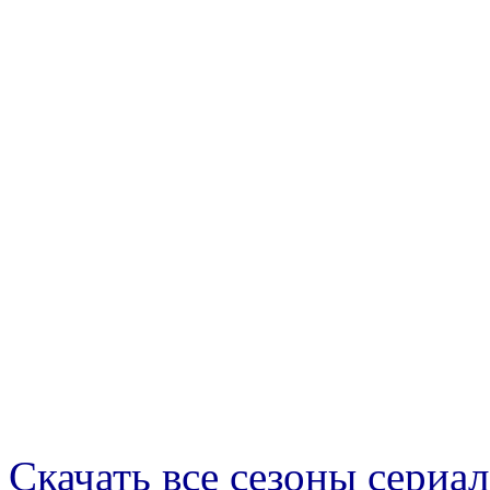
Скачать все сезоны сериал