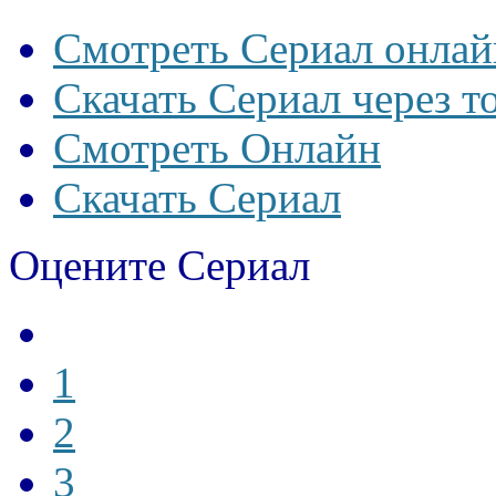
Смотреть Сериал онлай
Скачать Сериал через т
Смотреть Онлайн
Скачать Сериал
Оцените Сериал
1
2
3