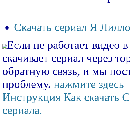
Скачать сериал Я Лилло
Если не работает видео 
скачивает сериал через то
обратную связь, и мы пос
проблему.
нажмите здесь
Инструкция Как скачать С
сериала.