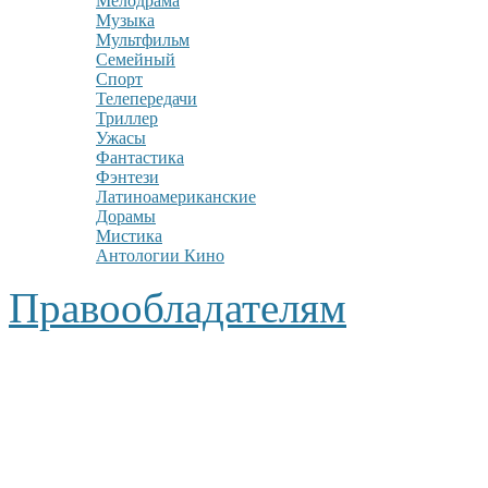
Мелодрама
Музыка
Мультфильм
Семейный
Спорт
Телепередачи
Триллер
Ужасы
Фантастика
Фэнтези
Латиноамериканские
Дорамы
Мистика
Антологии Кино
Правообладателям