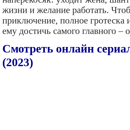
жизни и желание работать. Чтоб
приключение, полное гротеска 
ему достичь самого главного – о
Смотреть онлайн сериал
(2023)