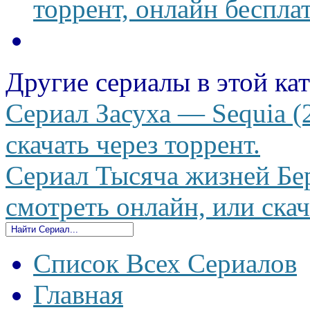
торрент, онлайн беспла
Другие сериалы в этой ка
Сериал Засуха — Sequia (
скачать через торрент.
Сериал Тысяча жизней Бер
смотреть онлайн, или скач
Список Всех Сериалов
Главная