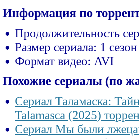
Информация по торрент
Продолжительность сер
Размер сериала:
1 сезон
Формат видео:
AVI
Похожие сериалы (по ж
Сериал Таламаска: Тайн
Talamasca (2025) торрен
Сериал Мы были лжецам