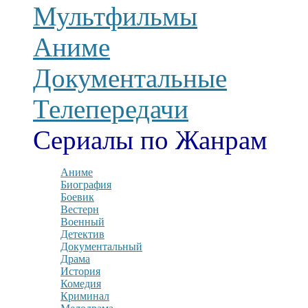
Мультфильмы
Аниме
Документальные
Телепередачи
Сериалы по Жанрам
Аниме
Биография
Боевик
Вестерн
Военный
Детектив
Документальный
Драма
История
Комедия
Криминал