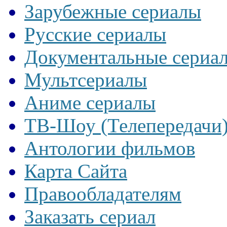
Зарубежные сериалы
Русские сериалы
Документальные сериа
Мультсериалы
Аниме сериалы
ТВ-Шоу (Телепередачи
Антологии фильмов
Карта Сайта
Правообладателям
Заказать сериал