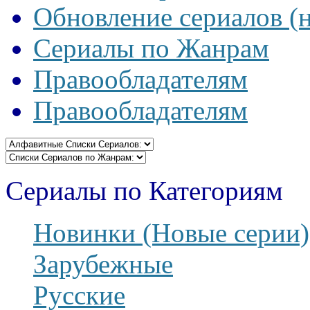
Обновление сериалов (
Сериалы по Жанрам
Правообладателям
Правообладателям
Сериалы по Категориям
Новинки (Новые серии)
Зарубежные
Русские