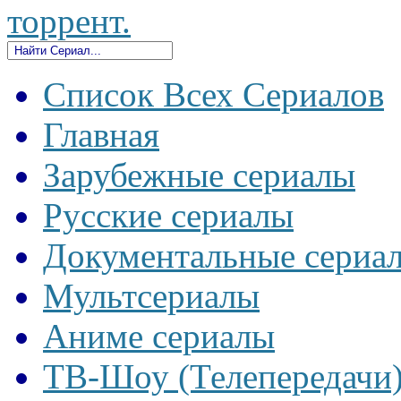
торрент.
Список Всех Сериалов
Главная
Зарубежные сериалы
Русские сериалы
Документальные сериа
Мультсериалы
Аниме сериалы
ТВ-Шоу (Телепередачи