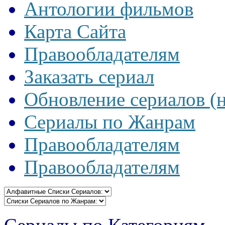
Антологии фильмов
Карта Сайта
Правообладателям
Заказать сериал
Обновление сериалов (
Сериалы по Жанрам
Правообладателям
Правообладателям