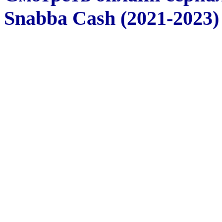
Snabba Cash (2021-2023)