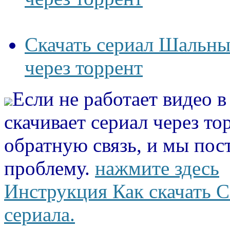
Скачать сериал Шальные
через торрент
Если не работает видео 
скачивает сериал через то
обратную связь, и мы пос
проблему.
нажмите здесь
Инструкция Как скачать С
сериала.