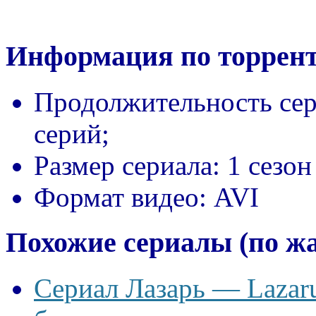
Информация по торрент
Продолжительность сер
серий;
Размер сериала:
1 сезон
Формат видео:
AVI
Похожие сериалы (по ж
Сериал Лазарь — Lazaru