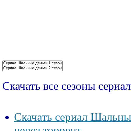
Скачать все сезоны сериал
Скачать сериал Шальные
через торрент