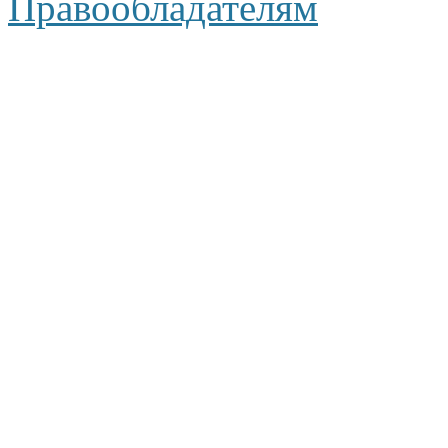
Правообладателям