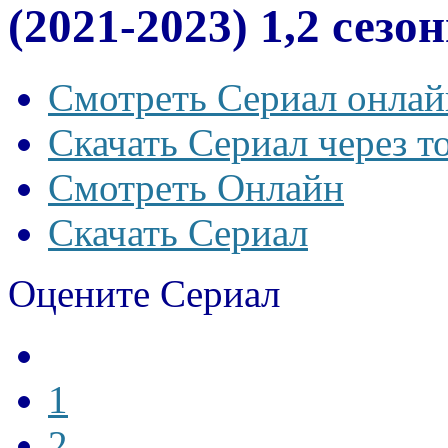
(2021-2023) 1,2 сезо
Смотреть Сериал онлай
Скачать Сериал через т
Смотреть Онлайн
Скачать Сериал
Оцените Сериал
1
2