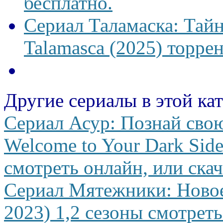
бесплатно.
Сериал Таламаска: Тайн
Talamasca (2025) торрен
Другие сериалы в этой ка
Сериал Асур: Познай сво
Welcome to Your Dark Side
смотреть онлайн, или скач
Сериал Мятежники: Новое
2023) 1,2 сезоны смотреть