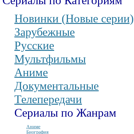
Сериалы по Категориям
Новинки (Новые серии)
Зарубежные
Русские
Мультфильмы
Аниме
Документальные
Телепередачи
Сериалы по Жанрам
Аниме
Биография