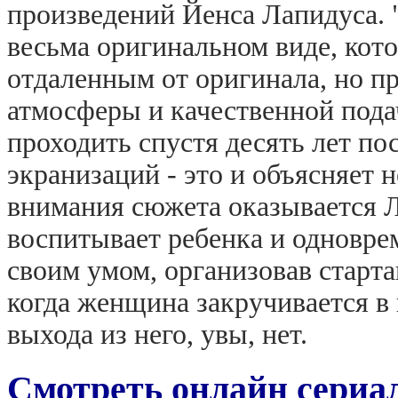
произведений Йенса Лапидуса. 
весьма оригинальном виде, кот
отдаленным от оригинала, но п
атмосферы и качественной пода
проходить спустя десять лет п
экранизаций - это и объясняет 
внимания сюжета оказывается Л
воспитывает ребенка и одновре
своим умом, организовав старт
когда женщина закручивается в
выхода из него, увы, нет.
Смотреть онлайн сериа