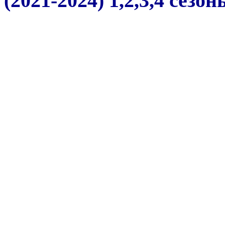
(2021-2024) 1,2,3,4 сезон