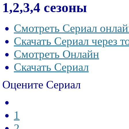
1,2,3,4 сезоны
Смотреть Сериал онлай
Скачать Сериал через т
Смотреть Онлайн
Скачать Сериал
Оцените Сериал
1
2