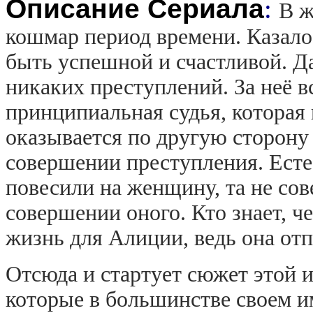
Описание Сериала
:
В ж
кошмар период времени. Казало
быть успешной и счастливой. Да
никаких преступлений. За неё в
принципиальная судья, которая 
оказывается по другую сторону 
совершении преступления. Есте
повесили на женщину, та не сов
совершении оного. Кто знает, 
жизнь для Алиции, ведь она отп
Отсюда и стартует сюжет этой
которые в большинстве своем им