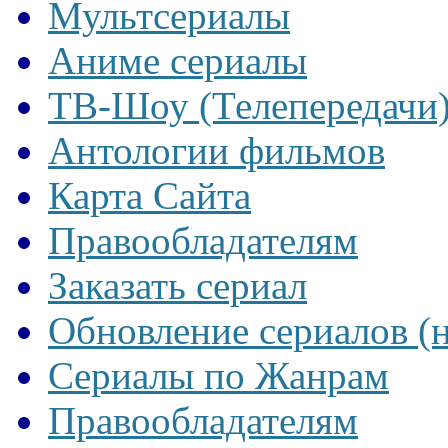
Мультсериалы
Аниме сериалы
ТВ-Шоу (Телепередачи
Антологии фильмов
Карта Сайта
Правообладателям
Заказать сериал
Обновление сериалов (
Сериалы по Жанрам
Правообладателям