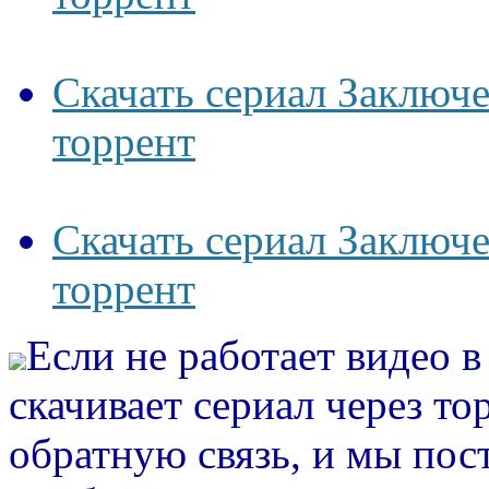
Скачать сериал Заключе
торрент
Скачать сериал Заключе
торрент
Если не работает видео 
скачивает сериал через то
обратную связь, и мы пос