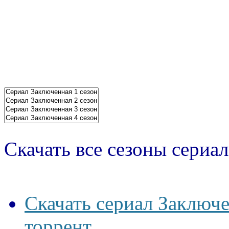
Скачать все сезоны сериал
Скачать сериал Заключе
торрент