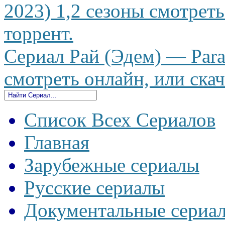
2023) 1,2 сезоны смотреть
торрент.
Сериал Рай (Эдем) — Para
смотреть онлайн, или скач
Список Всех Сериалов
Главная
Зарубежные сериалы
Русские сериалы
Документальные сериа