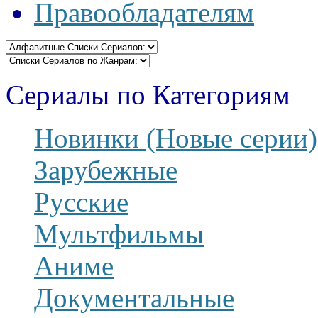
Правообладателям
Сериалы по Категориям
Новинки (Новые серии)
Зарубежные
Русские
Мультфильмы
Аниме
Документальные