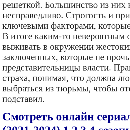
решеткой. Большинство из них 
несправедливо. Строгость и пр
ключевыми факторами, которые 
В итоге каким-то невероятным
выживать в окружении жестоки
заключенных, которые не прочь
представительницы власти. Пра
страха, понимая, что должна л
выбраться из тюрьмы, чтобы от
подставил.
Смотреть онлайн сериа