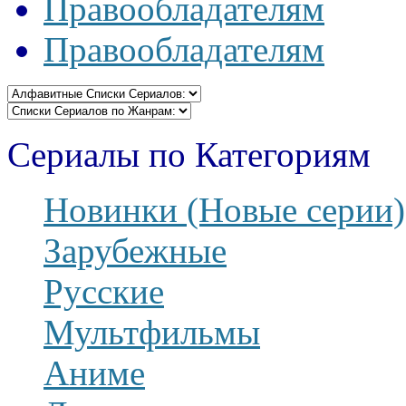
Правообладателям
Правообладателям
Сериалы по Категориям
Новинки (Новые серии)
Зарубежные
Русские
Мультфильмы
Аниме