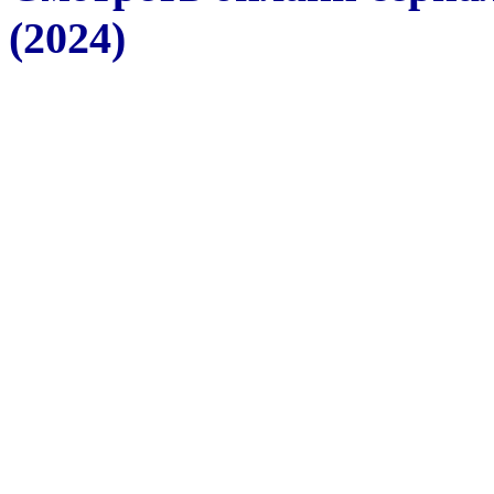
(2024)