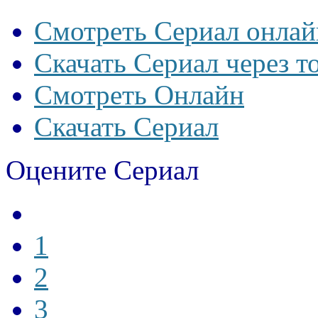
Смотреть Сериал онлай
Скачать Сериал через т
Смотреть Онлайн
Скачать Сериал
Оцените Сериал
1
2
3