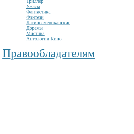
Триллер
Ужасы
Фантастика
Фэнтези
Латиноамериканские
Дорамы
Мистика
Антологии Кино
Правообладателям