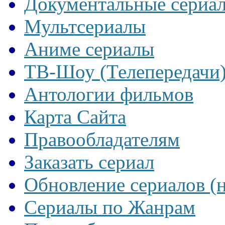
Документальные сериа
Мультсериалы
Аниме сериалы
ТВ-Шоу (Телепередачи
Антологии фильмов
Карта Сайта
Правообладателям
Заказать сериал
Обновление сериалов (
Сериалы по Жанрам