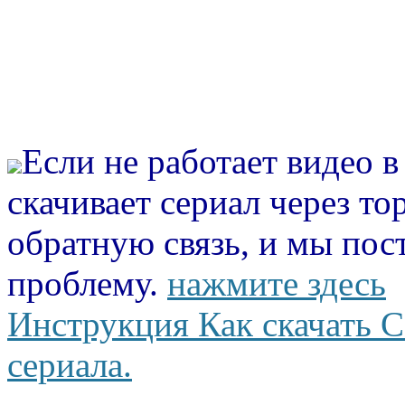
Если не работает видео 
скачивает сериал через то
обратную связь, и мы пос
проблему.
нажмите здесь
Инструкция Как скачать С
сериала.