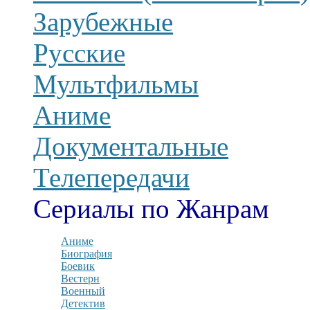
Зарубежные
Русские
Мультфильмы
Аниме
Документальные
Телепередачи
Сериалы по Жанрам
Аниме
Биография
Боевик
Вестерн
Военный
Детектив