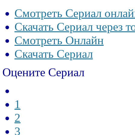
Смотреть Сериал онлай
Скачать Сериал через т
Смотреть Онлайн
Скачать Сериал
Оцените Сериал
1
2
3