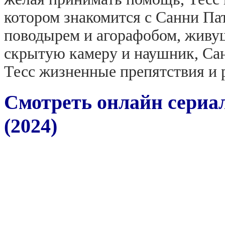
котором знакомится с Санни Па
поводырем и агорафобом, живущ
скрытую камеру и наушник, Сан
Тесс жизненные препятствия и 
Смотреть онлайн сериал
(2024)