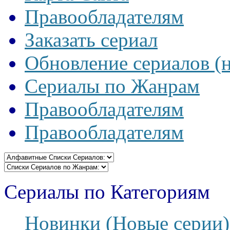
Правообладателям
Заказать сериал
Обновление сериалов (
Сериалы по Жанрам
Правообладателям
Правообладателям
Сериалы по Категориям
Новинки (Новые серии)