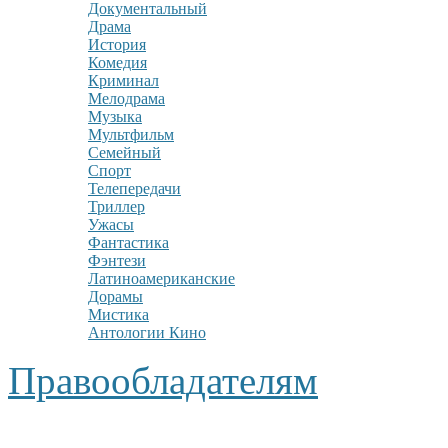
Документальный
Драма
История
Комедия
Криминал
Мелодрама
Музыка
Мультфильм
Семейный
Спорт
Телепередачи
Триллер
Ужасы
Фантастика
Фэнтези
Латиноамериканские
Дорамы
Мистика
Антологии Кино
Правообладателям