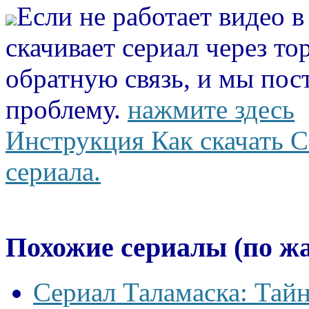
Если не работает видео 
скачивает сериал через то
обратную связь, и мы пос
проблему.
нажмите здесь
Инструкция Как скачать С
сериала.
Похожие сериалы (по ж
Сериал Таламаска: Тайн