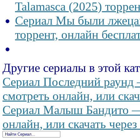
Talamasca (2025) торрен
Сериал Мы были лжецам
торрент, онлайн беспла
Другие сериалы в этой ка
Сериал Последний раунд 
смотреть онлайн, или скач
Сериал Малыш Бандито — 
онлайн, или скачать через