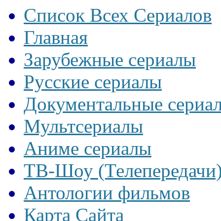
Список Всех Сериалов
Главная
Зарубежные сериалы
Русские сериалы
Документальные сериа
Мультсериалы
Аниме сериалы
ТВ-Шоу (Телепередачи
Антологии фильмов
Карта Сайта