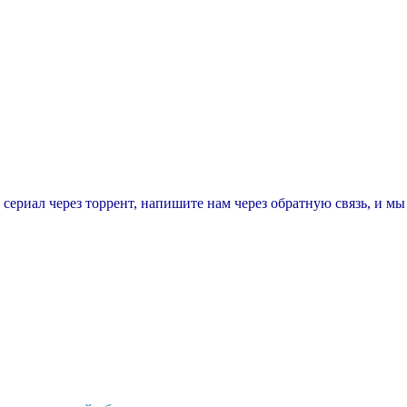
т сериал через торрент, напишите нам через обратную связь, и м