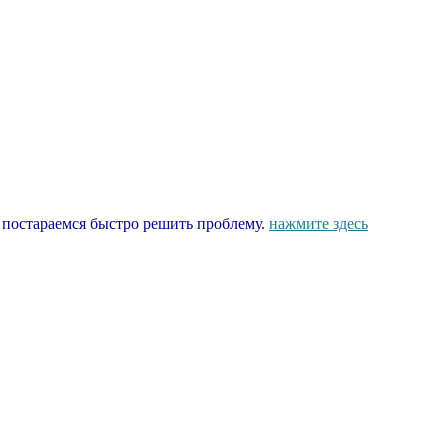
ы постараемся быстро решить проблему.
нажмите здесь