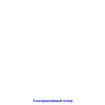
Альтернативный плеер