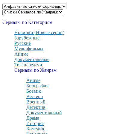
Сериалы по Категориям
Новинки (Новые серии)
Зарубежные
Русские
Мультфильмы
Аниме
Документальные
Телепередачи
Сериалы по Жанрам
Аниме
Биография
Боевик
Вестерн
Военный
Детектив
Документальный
Драма
История
Комедия