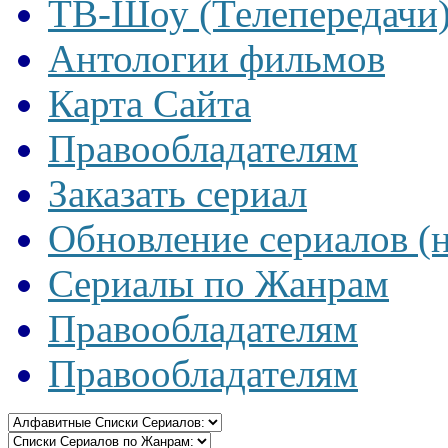
ТВ-Шоу (Телепередачи
Антологии фильмов
Карта Сайта
Правообладателям
Заказать сериал
Обновление сериалов (
Сериалы по Жанрам
Правообладателям
Правообладателям