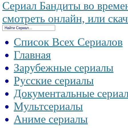
Сериал Бандиты во времен
смотреть онлайн, или скач
Список Всех Сериалов
Главная
Зарубежные сериалы
Русские сериалы
Документальные сериа
Мультсериалы
Аниме сериалы