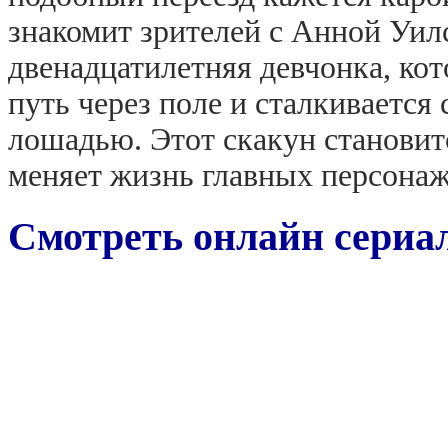
знакомит зрителей с Анной Уилс
двенадцатилетняя девчонка, кот
путь через поле и сталкивается
лошадью. Этот скакун становит
меняет жизнь главных персонаж
Смотреть онлайн сериа