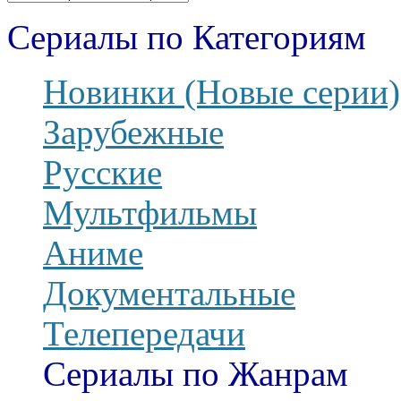
Сериалы по Категориям
Новинки (Новые серии)
Зарубежные
Русские
Мультфильмы
Аниме
Документальные
Телепередачи
Сериалы по Жанрам