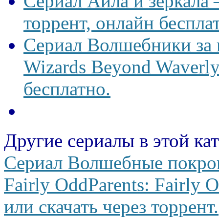
Сериал Айла и зеркала —
торрент, онлайн беспла
Сериал Волшебники за
Wizards Beyond Waverly
бесплатно.
Другие сериалы в этой ка
Сериал Волшебные покро
Fairly OddParents: Fairly 
или скачать через торрент.