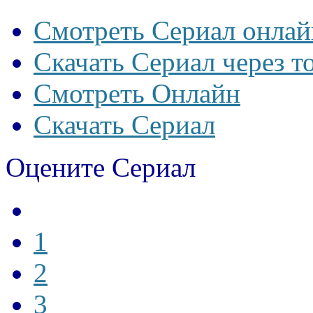
Смотреть Сериал онлай
Скачать Сериал через т
Смотреть Онлайн
Скачать Сериал
Оцените Сериал
1
2
3