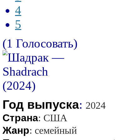
4
5
(1 Голосовать)
Год выпуска
:
2024
Страна
:
США
Жанр
:
семейный