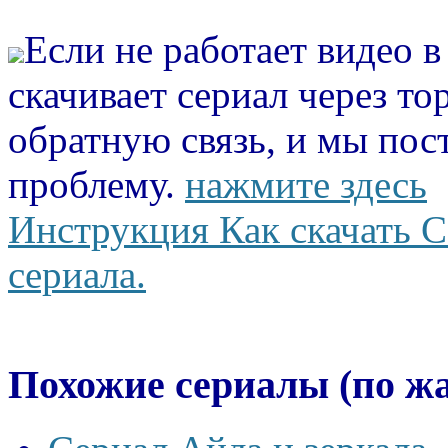
Если не работает видео 
скачивает сериал через то
обратную связь, и мы пос
проблему.
нажмите здесь
Инструкция Как скачать С
сериала.
Похожие сериалы (по ж