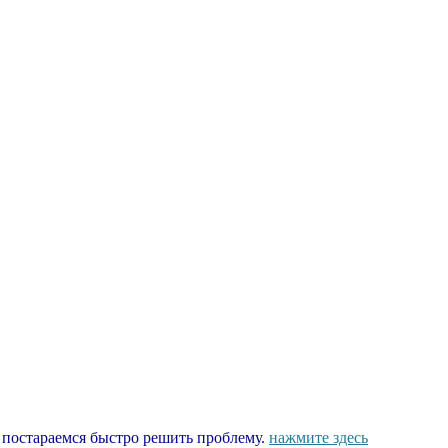
ы постараемся быстро решить проблему.
нажмите здесь