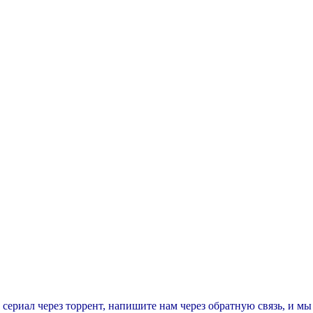
т сериал через торрент, напишите нам через обратную связь, и м