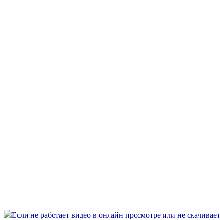
Если не работает видео в онлайн просмотре или не скачивае