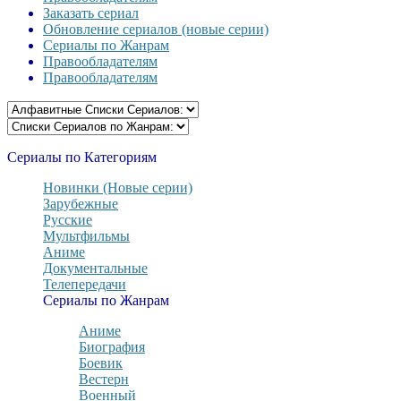
Заказать сериал
Обновление сериалов (новые серии)
Сериалы по Жанрам
Правообладателям
Правообладателям
Сериалы по Категориям
Новинки (Новые серии)
Зарубежные
Русские
Мультфильмы
Аниме
Документальные
Телепередачи
Сериалы по Жанрам
Аниме
Биография
Боевик
Вестерн
Военный