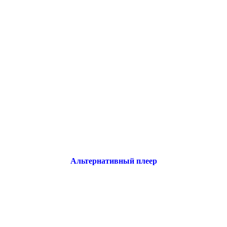
Альтернативный плеер