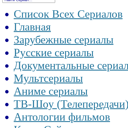
Список Всех Сериалов
Главная
Зарубежные сериалы
Русские сериалы
Документальные сериа
Мультсериалы
Аниме сериалы
ТВ-Шоу (Телепередачи
Антологии фильмов