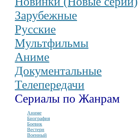
Новинки (Новые серии)
Зарубежные
Русские
Мультфильмы
Аниме
Документальные
Телепередачи
Сериалы по Жанрам
Аниме
Биография
Боевик
Вестерн
Военный