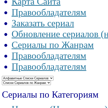
Карта Сайта
Правообладателям
Заказать сериал
Обновление сериалов (
Сериалы по Жанрам
Правообладателям
Правообладателям
Сериалы по Категориям