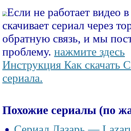
Если не работает видео 
скачивает сериал через то
обратную связь, и мы пос
проблему.
нажмите здесь
Инструкция Как скачать С
сериала.
Похожие сериалы (по ж
Сериал Лазарь — Lazaru