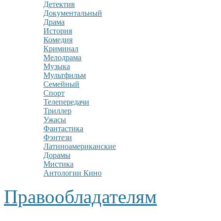
Детектив
Документальный
Драма
История
Комедия
Криминал
Мелодрама
Музыка
Мультфильм
Семейный
Спорт
Телепередачи
Триллер
Ужасы
Фантастика
Фэнтези
Латиноамериканские
Дорамы
Мистика
Антологии Кино
Правообладателям