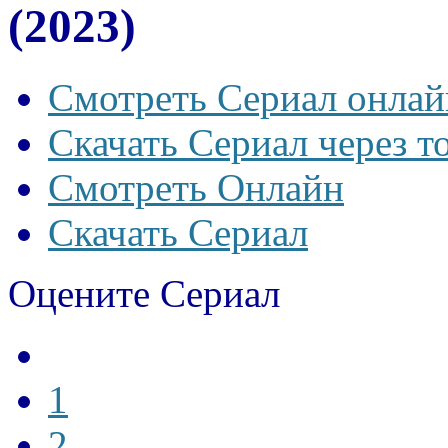
(2023)
Смотреть Сериал онлай
Скачать Сериал через т
Смотреть Онлайн
Скачать Сериал
Оцените Сериал
1
2