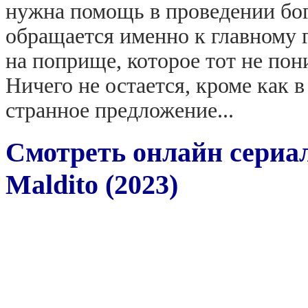
нужна помощь в проведении бог
обращается именно к главному 
на поприще, которое тот не пон
Ничего не остается, кроме как в
странное предложение...
Смотреть онлайн сериал
Maldito (2023)