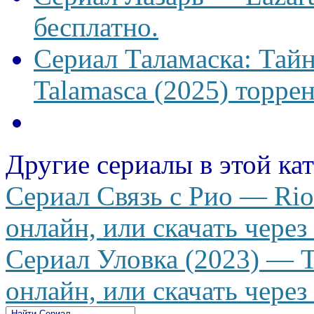
бесплатно.
Сериал Таламаска: Тайн
Talamasca (2025) торрен
Другие сериалы в этой ка
Сериал Связь с Рио — Rio
онлайн, или скачать через
Сериал Уловка (2023) — T
онлайн, или скачать через