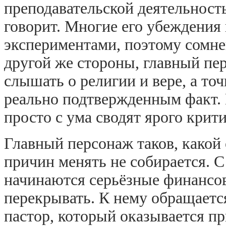
преподавательской деятельность
говорит. Многие его убеждения
экспериментами, поэтому сомнев
другой же стороны, главный пер
слышать о религии и вере, а точ
реально подтвержденным факт. 
просто с ума сводят ярого крити
Главный персонаж таков, какой 
причин менять не собирается. С
начинаются серьёзные финансов
перекрывать. К нему обращаетс
пастор, который оказывается пр