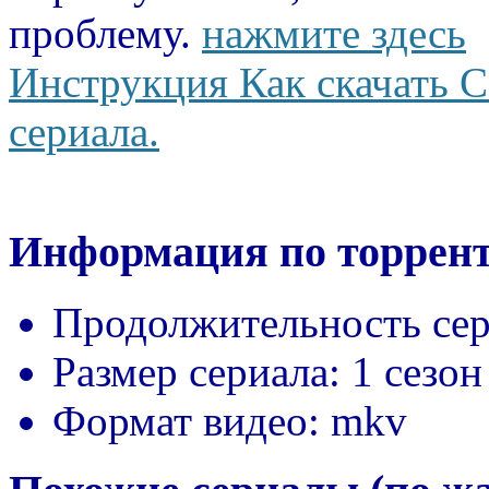
проблему.
нажмите здесь
Инструкция Как скачать С
сериала.
Информация по торрент
Продолжительность сер
Размер сериала:
1 сезон
Формат видео:
mkv