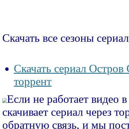
Скачать все сезоны сериал
Скачать сериал Остров 
торрент
Если не работает видео 
скачивает сериал через то
обратную связь, и мы пос