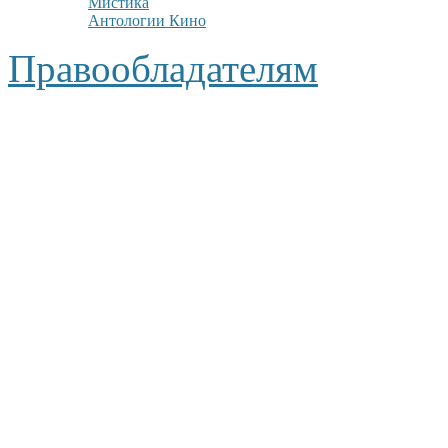
Мистика
Антологии Кино
Правообладателям