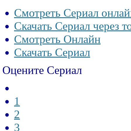
Смотреть Сериал онлай
Скачать Сериал через т
Смотреть Онлайн
Скачать Сериал
Оцените Сериал
1
2
3