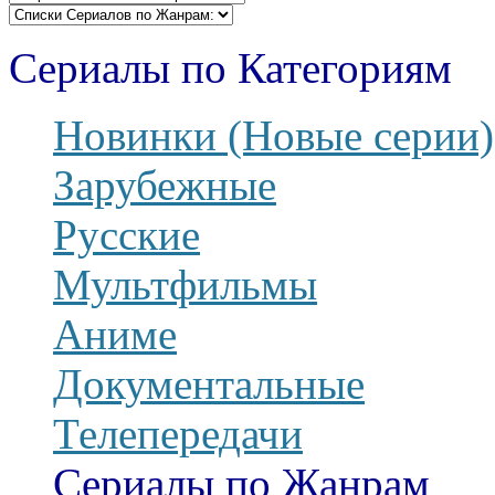
Сериалы по Категориям
Новинки (Новые серии)
Зарубежные
Русские
Мультфильмы
Аниме
Документальные
Телепередачи
Сериалы по Жанрам