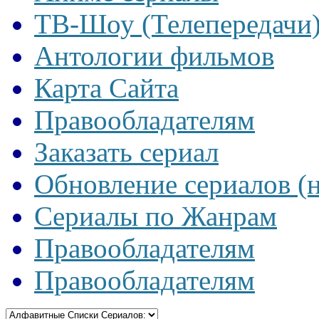
ТВ-Шоу (Телепередачи
Антологии фильмов
Карта Сайта
Правообладателям
Заказать сериал
Обновление сериалов (
Сериалы по Жанрам
Правообладателям
Правообладателям