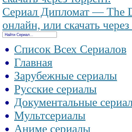
Сериал Дипломат — The D
онлайн, или скачать через
Список Всех Сериалов
Главная
Зарубежные сериалы
Русские сериалы
Документальные сериа
Мультсериалы
Аниме сериалы