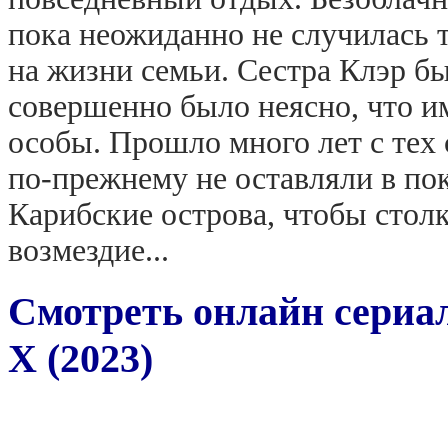
пока неожиданно не случилась т
на жизни семьи. Сестра Клэр б
совершенно было неясно, что и
особы. Прошло много лет с тех
по-прежнему не оставляли в пок
Карибские острова, чтобы стол
возмездие...
Смотреть онлайн сериал
X (2023)