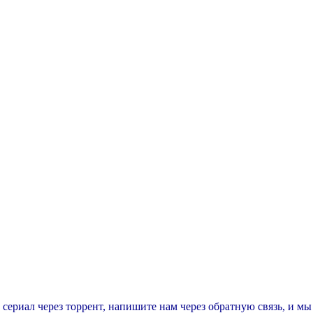
т сериал через торрент, напишите нам через обратную связь, и м