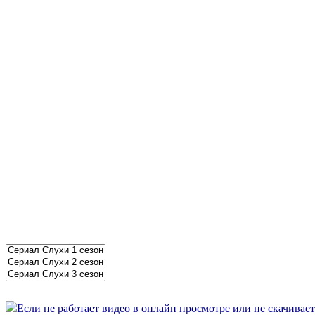
Если не работает видео в онлайн просмотре или не скачивае