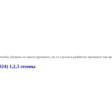
чтобы убежать от своего прошлого, но от слухов и разбитого прошлого так п
24) 1,2,3 сезоны