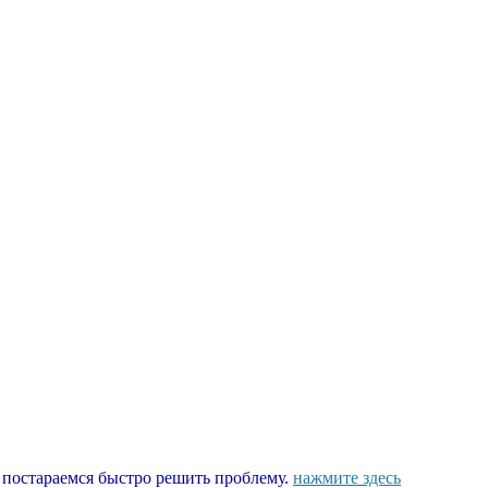
ы постараемся быстро решить проблему.
нажмите здесь