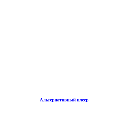
Альтернативный плеер