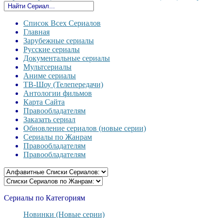
Список Всех Сериалов
Главная
Зарубежные сериалы
Русские сериалы
Документальные сериалы
Мультсериалы
Аниме сериалы
ТВ-Шоу (Телепередачи)
Антологии фильмов
Карта Сайта
Правообладателям
Заказать сериал
Обновление сериалов (новые серии)
Сериалы по Жанрам
Правообладателям
Правообладателям
Сериалы по Категориям
Новинки (Новые серии)