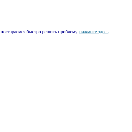
ы постараемся быстро решить проблему.
нажмите здесь