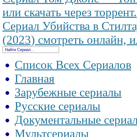
или скачать через торрент.
Сериал Убийства в Стилта
(2023) смотреть онлайн, и
Список Всех Сериалов
Главная
Зарубежные сериалы
Русские сериалы
Документальные сериа
Мультсериалы