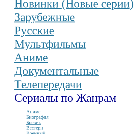
Новинки (Новые серии)
Зарубежные
Русские
Мультфильмы
Аниме
Документальные
Телепередачи
Сериалы по Жанрам
Аниме
Биография
Боевик
Вестерн
Военный