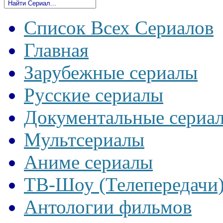
Список Всех Сериалов
Главная
Зарубежные сериалы
Русские сериалы
Документальные сериа
Мультсериалы
Аниме сериалы
ТВ-Шоу (Телепередачи
Антологии фильмов