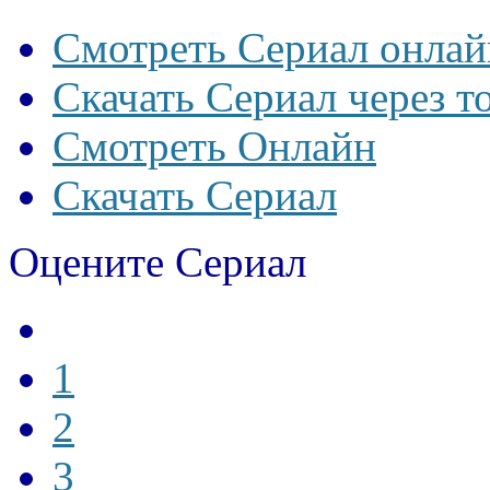
Смотреть Сериал онлай
Скачать Сериал через т
Смотреть Онлайн
Скачать Сериал
Оцените Сериал
1
2
3