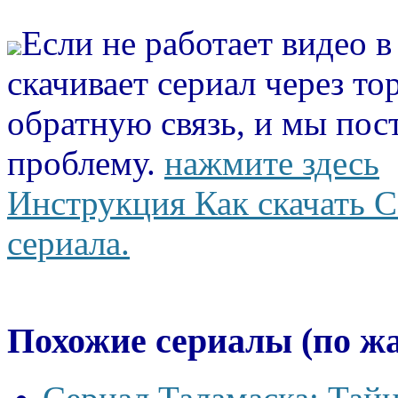
Если не работает видео 
скачивает сериал через то
обратную связь, и мы пос
проблему.
нажмите здесь
Инструкция Как скачать С
сериала.
Похожие сериалы (по ж