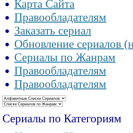
Карта Сайта
Правообладателям
Заказать сериал
Обновление сериалов (
Сериалы по Жанрам
Правообладателям
Правообладателям
Сериалы по Категориям