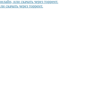
нлайн, или скачать через торрент.
ли скачать через торрент.