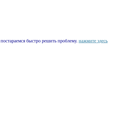
ы постараемся быстро решить проблему.
нажмите здесь