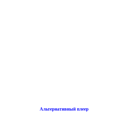
Альтернативный плеер