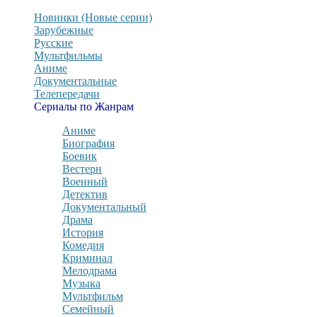
Новинки (Новые серии)
Зарубежные
Русские
Мультфильмы
Аниме
Документальные
Телепередачи
Сериалы по Жанрам
Аниме
Биография
Боевик
Вестерн
Военный
Детектив
Документальный
Драма
История
Комедия
Криминал
Мелодрама
Музыка
Мультфильм
Семейный