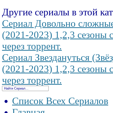
Другие сериалы в этой ка
Сериал Довольно сложные 
(2021-2023) 1,2,3 сезоны 
через торрент.
Сериал Звездануться (Звёз
(2021-2023) 1,2,3 сезоны 
через торрент.
Список Всех Сериалов
Главная