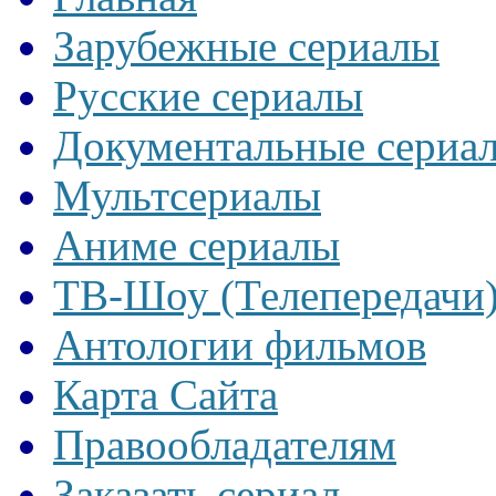
Зарубежные сериалы
Русские сериалы
Документальные сериа
Мультсериалы
Аниме сериалы
ТВ-Шоу (Телепередачи
Антологии фильмов
Карта Сайта
Правообладателям
Заказать сериал