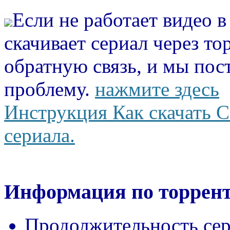
Если не работает видео 
скачивает сериал через то
обратную связь, и мы пос
проблему.
нажмите здесь
Инструкция Как скачать С
сериала.
Информация по торрент
Продолжительность сер