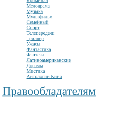
Криминал
Мелодрама
Музыка
Мультфильм
Семейный
Спорт
Телепередачи
Триллер
Ужасы
Фантастика
Фэнтези
Латиноамериканские
Дорамы
Мистика
Антологии Кино
Правообладателям