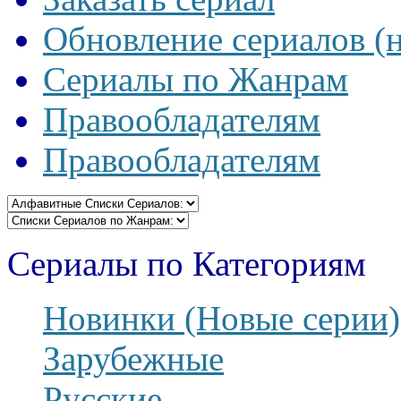
Обновление сериалов (
Сериалы по Жанрам
Правообладателям
Правообладателям
Сериалы по Категориям
Новинки (Новые серии)
Зарубежные
Русские