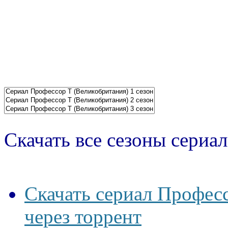
Скачать все сезоны сериал
Скачать сериал Професс
через торрент