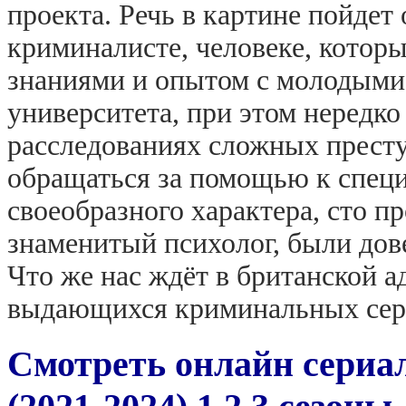
проекта. Речь в картине пойдет
криминалисте, человеке, котор
знаниями и опытом с молодыми
университета, при этом нередко
расследованиях сложных престу
обращаться за помощью к специа
своеобразного характера, сто п
знаменитый психолог, были дов
Что же нас ждёт в британской а
выдающихся криминальных сер
Смотреть онлайн сериал