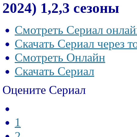
2024) 1,2,3 сезоны
Смотреть Сериал онлай
Скачать Сериал через т
Смотреть Онлайн
Скачать Сериал
Оцените Сериал
1
2