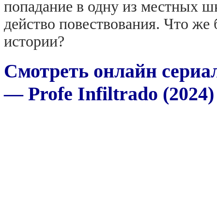
попадание в одну из местных шк
действо повествования. Что же
истории?
Смотреть онлайн сериа
— Profe Infiltrado (2024)