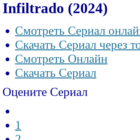
Infiltrado (2024)
Смотреть Сериал онлай
Скачать Сериал через т
Смотреть Онлайн
Скачать Сериал
Оцените Сериал
1
2