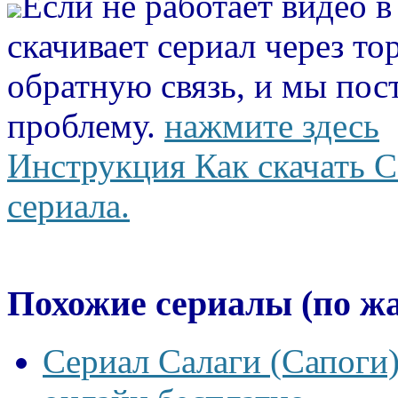
Если не работает видео 
скачивает сериал через то
обратную связь, и мы пос
проблему.
нажмите здесь
Инструкция Как скачать С
сериала.
Похожие сериалы (по ж
Сериал Салаги (Сапоги)