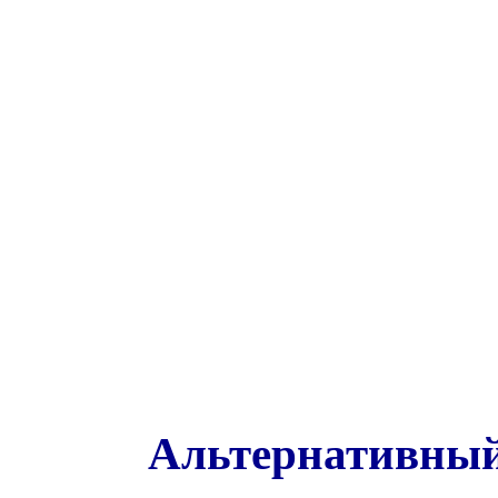
Альтернативный 