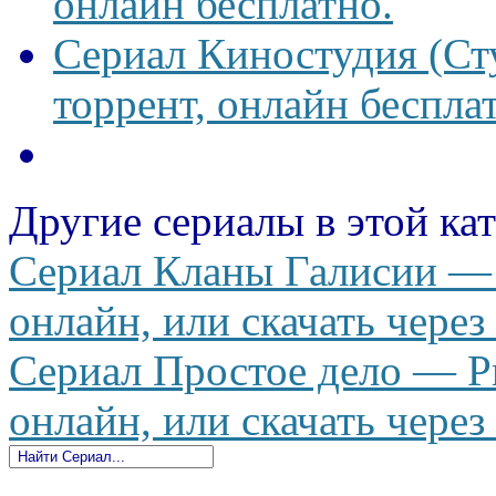
онлайн бесплатно.
Сериал Киностудия (Сту
торрент, онлайн беспла
Другие сериалы в этой ка
Сериал Кланы Галисии — 
онлайн, или скачать через
Сериал Простое дело — Pr
онлайн, или скачать через