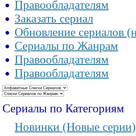
Правообладателям
Заказать сериал
Обновление сериалов (
Сериалы по Жанрам
Правообладателям
Правообладателям
Сериалы по Категориям
Новинки (Новые серии)