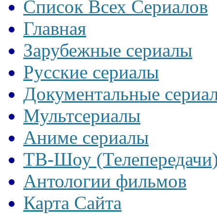
Список Всех Сериалов
Главная
Зарубежные сериалы
Русские сериалы
Документальные сериа
Мультсериалы
Аниме сериалы
ТВ-Шоу (Телепередачи
Антологии фильмов
Карта Сайта