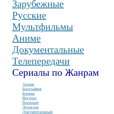
Зарубежные
Русские
Мультфильмы
Аниме
Документальные
Телепередачи
Сериалы по Жанрам
Аниме
Биография
Боевик
Вестерн
Военный
Детектив
Документальный