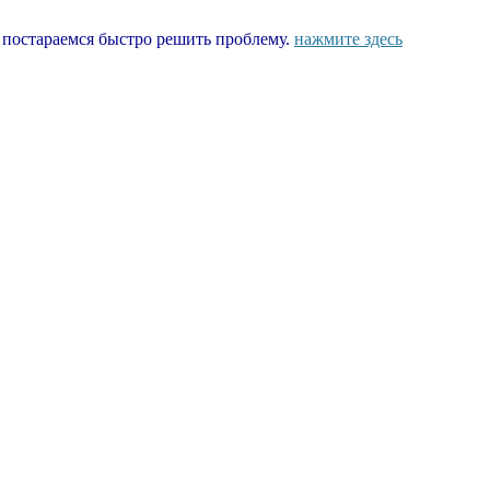
ы постараемся быстро решить проблему.
нажмите здесь