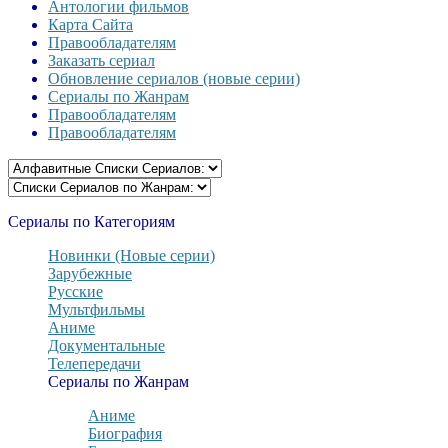
Антологии фильмов
Карта Сайта
Правообладателям
Заказать сериал
Обновление сериалов (новые серии)
Сериалы по Жанрам
Правообладателям
Правообладателям
Сериалы по Категориям
Новинки (Новые серии)
Зарубежные
Русские
Мультфильмы
Аниме
Документальные
Телепередачи
Сериалы по Жанрам
Аниме
Биография