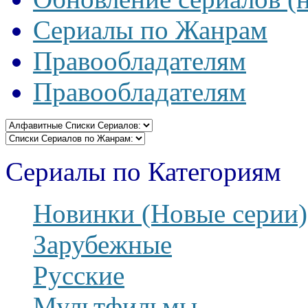
Сериалы по Жанрам
Правообладателям
Правообладателям
Сериалы по Категориям
Новинки (Новые серии)
Зарубежные
Русские
Мультфильмы