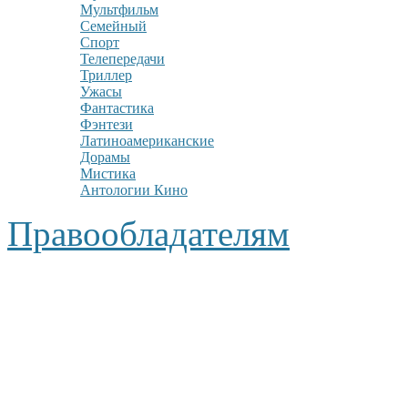
Мультфильм
Семейный
Спорт
Телепередачи
Триллер
Ужасы
Фантастика
Фэнтези
Латиноамериканские
Дорамы
Мистика
Антологии Кино
Правообладателям