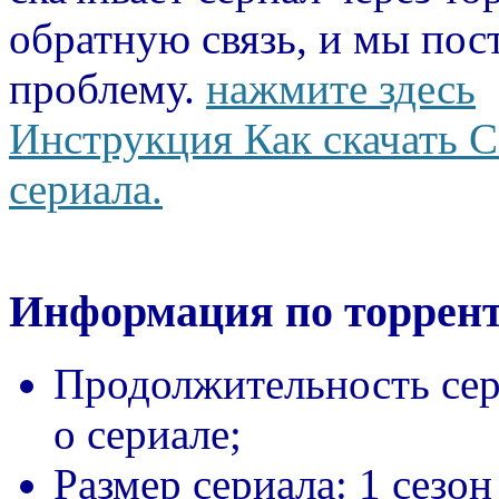
обратную связь, и мы пос
проблему.
нажмите здесь
Инструкция Как скачать С
сериала.
Информация по торрент
Продолжительность сер
о сериале;
Размер сериала:
1 сезон