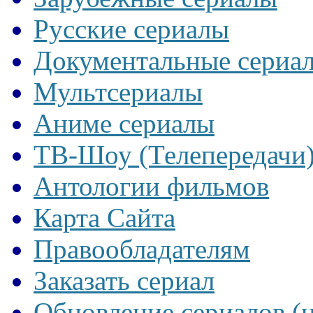
Русские сериалы
Документальные сериа
Мультсериалы
Аниме сериалы
ТВ-Шоу (Телепередачи
Антологии фильмов
Карта Сайта
Правообладателям
Заказать сериал
Обновление сериалов (