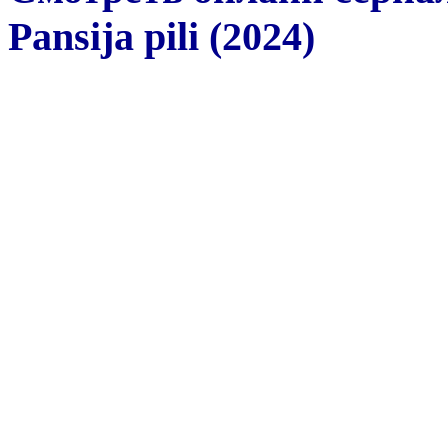
Pansija pili (2024)