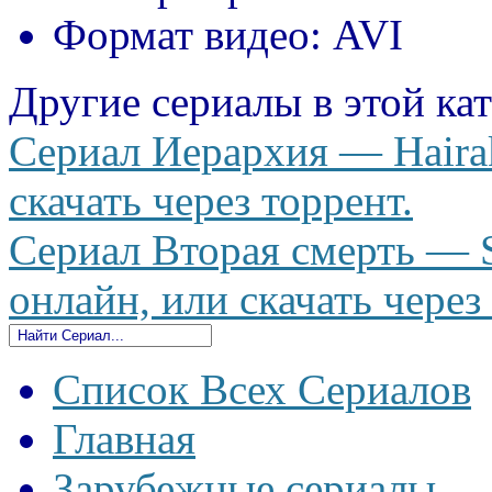
Формат видео:
AVI
Другие сериалы в этой ка
Сериал Иерархия — Hairak
скачать через торрент.
Сериал Вторая смерть — S
онлайн, или скачать через
Список Всех Сериалов
Главная
Зарубежные сериалы