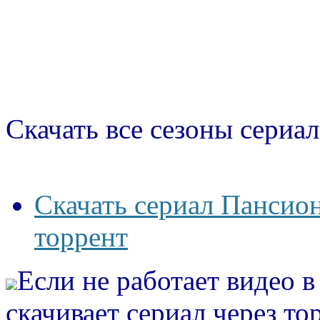
Скачать все сезоны сериал
Скачать сериал Пансион
торрент
Если не работает видео 
скачивает сериал через то