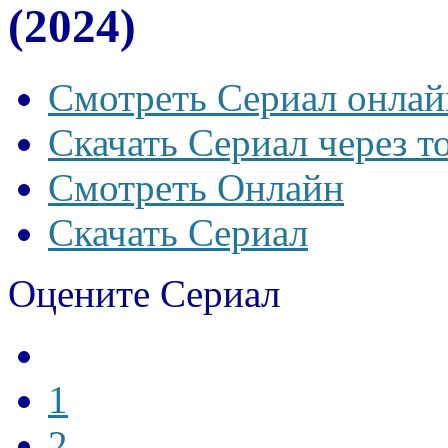
(2024)
Смотреть Сериал онлай
Скачать Сериал через т
Смотреть Онлайн
Скачать Сериал
Оцените Сериал
1
2