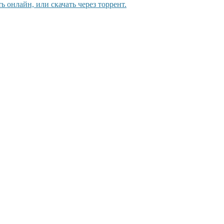
ь онлайн, или скачать через торрент.