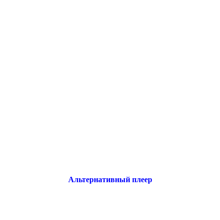
Альтернативный плеер