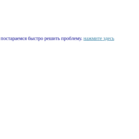
ы постараемся быстро решить проблему.
нажмите здесь