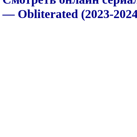
— Obliterated (2023-2024