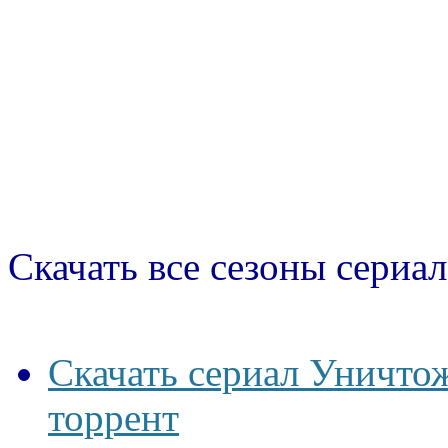
Скачать все сезоны сериал
Скачать сериал Уничто
торрент