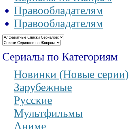
Правообладателям
Правообладателям
Сериалы по Категориям
Новинки (Новые серии)
Зарубежные
Русские
Мультфильмы
Аниме