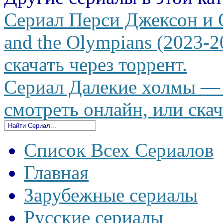
Сериал Перси Джексон и 
and the Olympians (2023-2
скачать через торрент.
Сериал Далекие холмы — 
смотреть онлайн, или скач
Список Всех Сериалов
Главная
Зарубежные сериалы
Русские сериалы