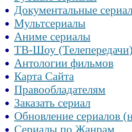
Документальные сериа
Мультсериалы
Аниме сериалы
ТВ-Шоу (Телепередачи
Антологии фильмов
Карта Сайта
Правообладателям
Заказать сериал
Обновление сериалов (
Сериалы по Жанрам