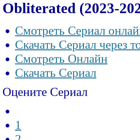
Obliterated (2023-20
Смотреть Сериал онлай
Скачать Сериал через т
Смотреть Онлайн
Скачать Сериал
Оцените Сериал
1
2