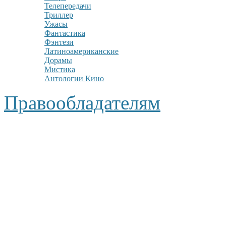
Телепередачи
Триллер
Ужасы
Фантастика
Фэнтези
Латиноамериканские
Дорамы
Мистика
Антологии Кино
Правообладателям