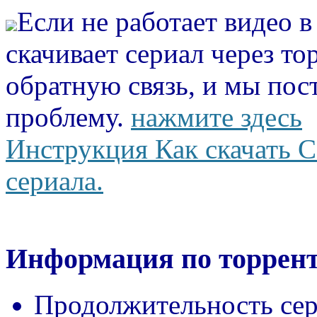
Если не работает видео 
скачивает сериал через то
обратную связь, и мы пос
проблему.
нажмите здесь
Инструкция Как скачать С
сериала.
Информация по торрент
Продолжительность сер