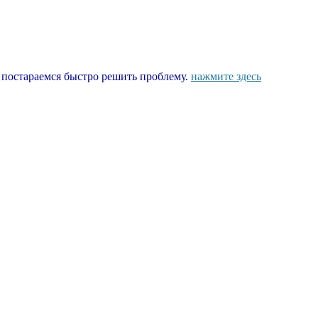
ы постараемся быстро решить проблему.
нажмите здесь