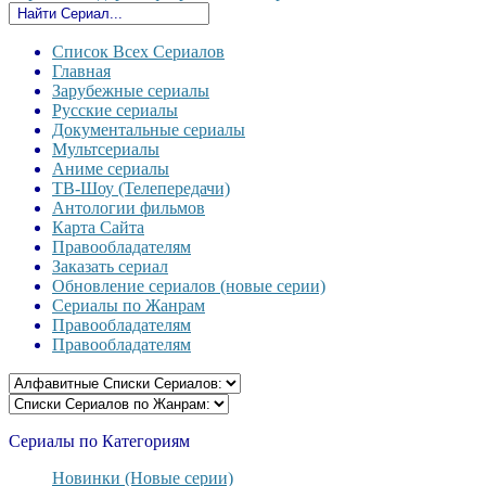
Список Всех Сериалов
Главная
Зарубежные сериалы
Русские сериалы
Документальные сериалы
Мультсериалы
Аниме сериалы
ТВ-Шоу (Телепередачи)
Антологии фильмов
Карта Сайта
Правообладателям
Заказать сериал
Обновление сериалов (новые серии)
Сериалы по Жанрам
Правообладателям
Правообладателям
Сериалы по Категориям
Новинки (Новые серии)