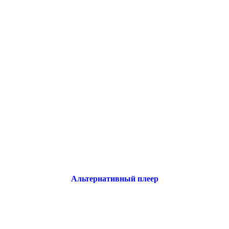
Альтернативный плеер