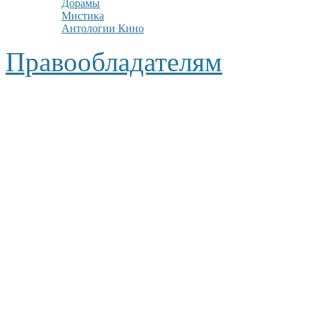
Дорамы
Мистика
Антологии Кино
Правообладателям