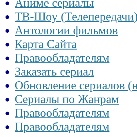
Аниме сериалы
ТВ-Шоу (Телепередачи
Антологии фильмов
Карта Сайта
Правообладателям
Заказать сериал
Обновление сериалов (
Сериалы по Жанрам
Правообладателям
Правообладателям