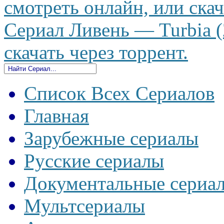
смотреть онлайн, или скач
Сериал Ливень — Turbia (
скачать через торрент.
Список Всех Сериалов
Главная
Зарубежные сериалы
Русские сериалы
Документальные сериа
Мультсериалы