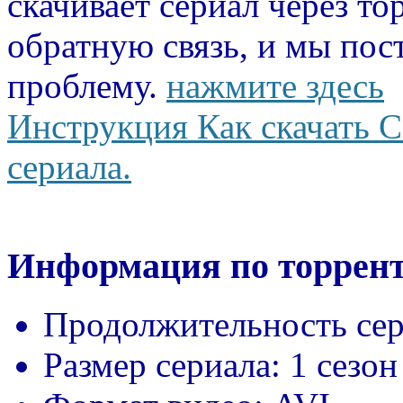
скачивает сериал через то
обратную связь, и мы пос
проблему.
нажмите здесь
Инструкция Как скачать С
сериала.
Информация по торрент
Продолжительность сер
Размер сериала:
1 сезон