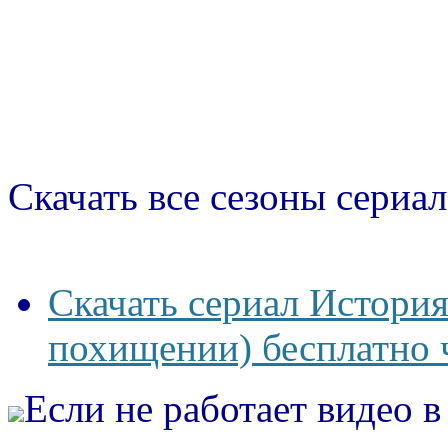
Скачать все сезоны сериал
Скачать сериал Истори
похищении) бесплатно 
Если не работает видео 