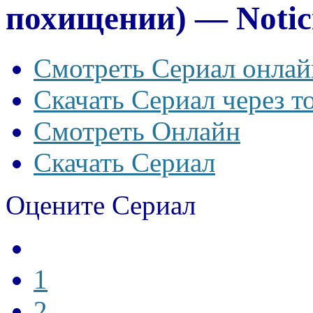
похищении) — Noticia
Смотреть Сериал онлай
Скачать Сериал через т
Смотреть Онлайн
Скачать Сериал
Оцените Сериал
1
2