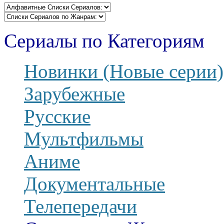
Сериалы по Категориям
Новинки (Новые серии)
Зарубежные
Русские
Мультфильмы
Аниме
Документальные
Телепередачи