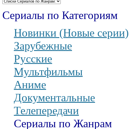
Сериалы по Категориям
Новинки (Новые серии)
Зарубежные
Русские
Мультфильмы
Аниме
Документальные
Телепередачи
Сериалы по Жанрам