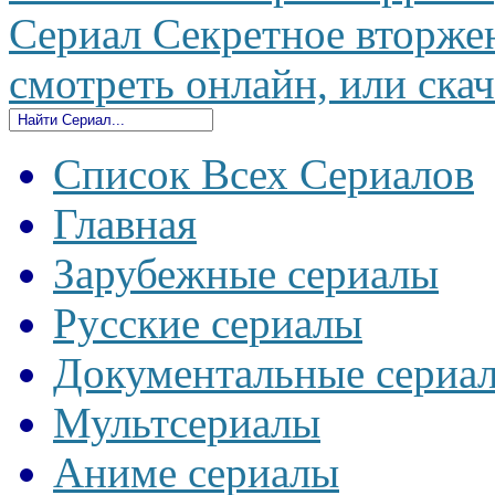
Сериал Секретное вторжен
смотреть онлайн, или скач
Список Всех Сериалов
Главная
Зарубежные сериалы
Русские сериалы
Документальные сериа
Мультсериалы
Аниме сериалы