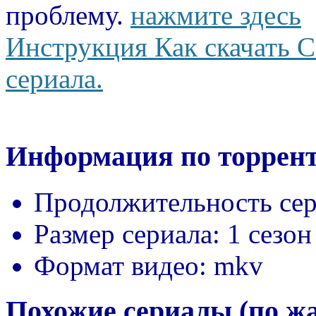
проблему.
нажмите здесь
Инструкция Как скачать С
сериала.
Информация по торрент
Продолжительность сер
Размер сериала:
1 сезон
Формат видео:
mkv
Похожие сериалы (по ж