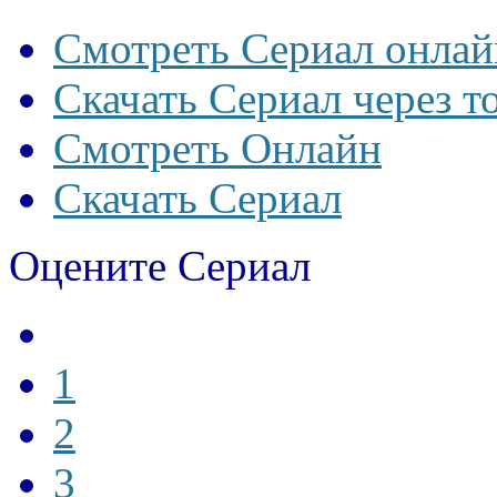
Смотреть Сериал онлай
Скачать Сериал через т
Смотреть Онлайн
Скачать Сериал
Оцените Сериал
1
2
3