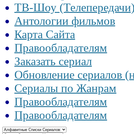
ТВ-Шоу (Телепередачи
Антологии фильмов
Карта Сайта
Правообладателям
Заказать сериал
Обновление сериалов (
Сериалы по Жанрам
Правообладателям
Правообладателям