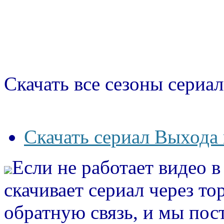
Скачать все сезоны сериал
Скачать сериал Выхода 
Если не работает видео 
скачивает сериал через то
обратную связь, и мы пос