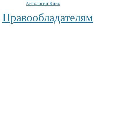
Антологии Кино
Правообладателям