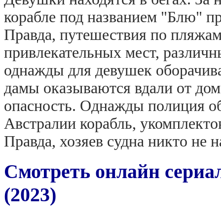
корабле под названием "Блю" п
Правда, путешествия по пляжа
привлекательных мест, различн
однажды для девушек оборачив
дамы оказываются вдали от дом
опасность. Однажды полиция об
Австралии корабль, укомплекто
Правда, хозяев судна никто не н
Смотреть онлайн сериал
(2023)